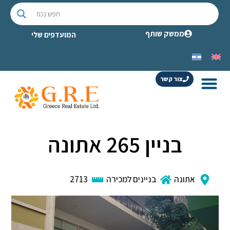
ממשק שותף
המועדפים שלי
צור קשר
בניין 265 אתונה
אתונה
בניינים למכירה
2713