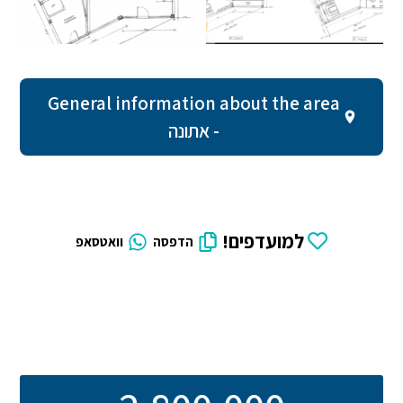
General information about the area
- אתונה
למועדפים!
הדפסה
וואטסאפ