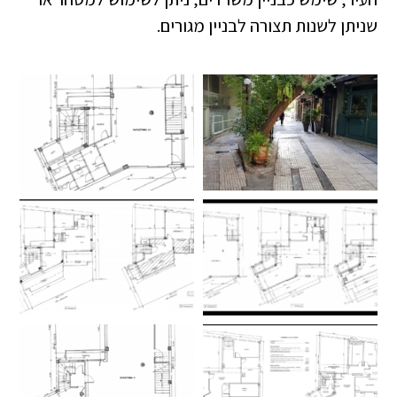
שניתן לשנות תצורה לבניין מגורים.