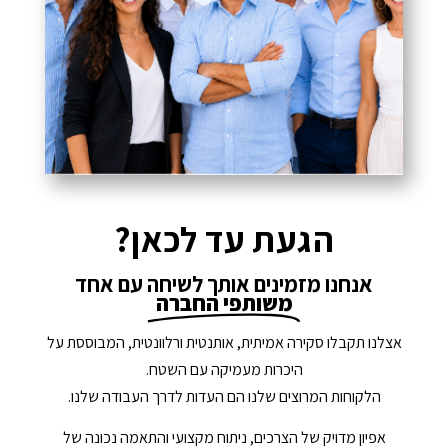
הגעת עד לכאן?
אנחנו מזמינים אותך לשיחה עם אחד
משותפי החברה
אצלנו תקבלו סקירה אמיתית, אותנטית ורלוונטית, המבוססת על
היכרות מעמיקה עם השטח.
הלקוחות המרוצים שלנו הם העדות לדרך העבודה שלנו.
אפיון מדויק של הצרכים, ניתוח מקצועי והתאמה נכונה של