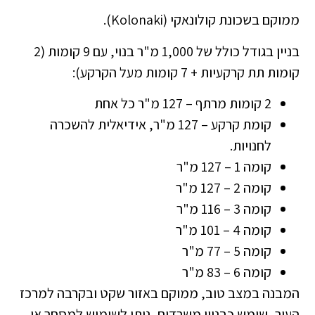
ממוקם בשכונת קולונאקי (Kolonaki).
בניין בגודל כולל של 1,000 מ"ר בנוי, עם 9 קומות (2
קומות תת קרקעיות + 7 קומות מעל הקרקע):
2 קומות מרתף – 127 מ"ר כל אחת
קומת קרקע – 127 מ"ר, אידיאלית להשכרה
לחנויות.
קומה 1 – 127 מ"ר
קומה 2 – 127 מ"ר
קומה 3 – 116 מ"ר
קומה 4 – 101 מ"ר
קומה 5 – 77 מ"ר
קומה 6 – 83 מ"ר
המבנה במצב טוב, ממוקם באזור שקט ובקרבה למרכז
העיר, שימש כבניין משרדים, ניתן לשימוש למסחר או