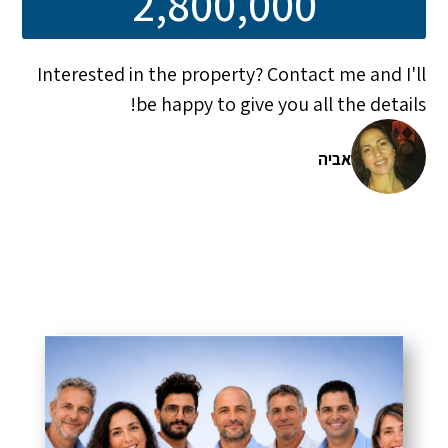
2,800,000
Interested in the property? Contact me and I'll
be happy to give you all the details!
אביה