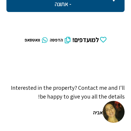
- אתונה
למועדפים!
הדפסה
וואטסאפ
Interested in the property? Contact me and I'll
be happy to give you all the details!
אביה