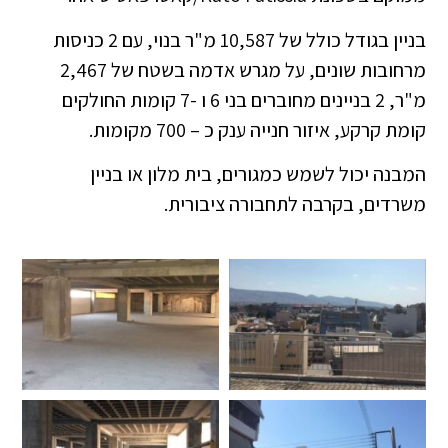
בניין בגודל כולל של 10,587 מ"ר בנוי, עם 2 כניסות
מרחובות שונים, על מגרש אדמה בשטח של 2,467
מ"ר, 2 בניינים מחוברים בני 6 ו -7 קומות החולקים
קומת קרקע, איזור חנייה ענק כ – 700 מקומות.
המבנה יכול לשמש כמגורים, בית מלון או בניין
משרדים, בקרבה לתחבורה ציבורית.