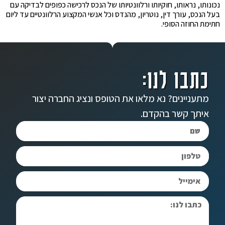
נכונותו, נראותו, חוקיותו ורלוונטיותו של הנכס לרכישה כפופים לבדיקה עם
בעל הנכס, עורך דין, נוטריון, מהנדס וכל אנשי המקצוע הרלוונטיים עד ליום
חתימת החוזה הסופי.
כתבו לנו:
מתעניינים? נא מלאו את הטופס ונציג החברה יצור
איתך קשר בהקדם.