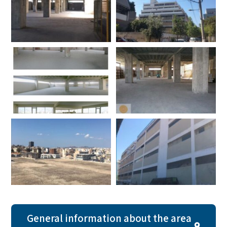
General information about the area