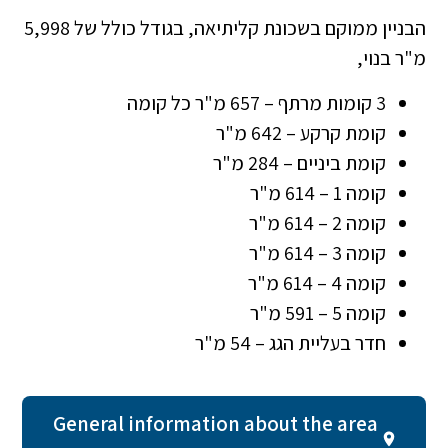
הבניין ממוקם בשכונת קליתיאה, בגודל כולל של 5,998
מ"ר בנוי,
3 קומות מרתף – 657 מ"ר כל קומה
קומת קרקע – 642 מ"ר
קומת ביניים – 284 מ"ר
קומה 1 – 614 מ"ר
קומה 2 – 614 מ"ר
קומה 3 – 614 מ"ר
קומה 4 – 614 מ"ר
קומה 5 – 591 מ"ר
חדר בעליית הגג – 54 מ"ר
General information about the area