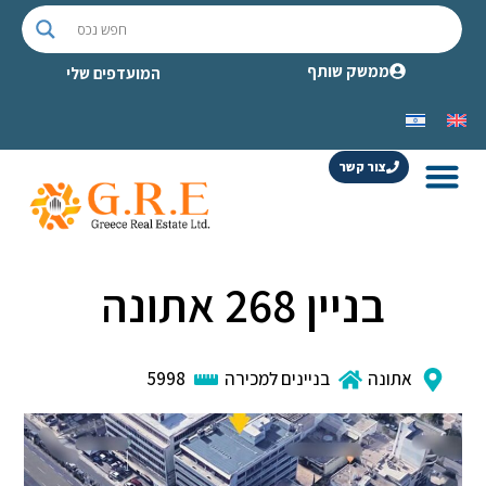
ממשק שותף
המועדפים שלי
צור קשר
בניין 268 אתונה
אתונה
בניינים למכירה
5998