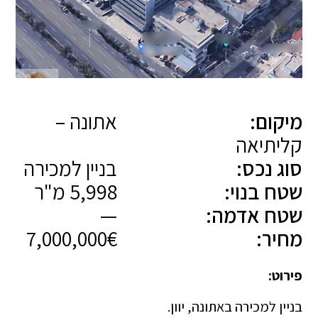
מיקום:
אתונה –
קליתיאה
סוג נכס:
בניין למכירה
שטח בנוי:
5,998 מ"ר
שטח אדמה:
—
מחיר:
7,000,000€
פירוט:
בניין למכירה באתונה, יוון.