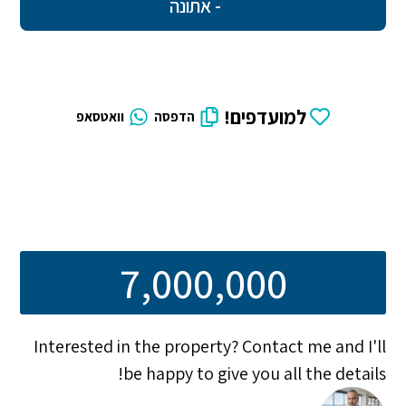
- אתונה
למועדפים!
הדפסה
וואטסאפ
7,000,000
Interested in the property? Contact me and I'll
be happy to give you all the details!