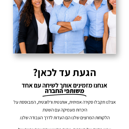
הגעת עד לכאן?
אנחנו מזמינים אותך לשיחה עם אחד
משותפי החברה
אצלנו תקבלו סקירה אמיתית, אותנטית ורלוונטית, המבוססת על
היכרות מעמיקה עם השטח.
הלקוחות המרוצים שלנו הם העדות לדרך העבודה שלנו.