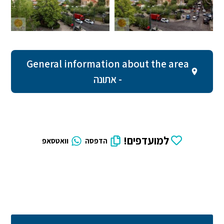
General information about the area
- אתונה
למועדפים!
הדפסה
וואטסאפ