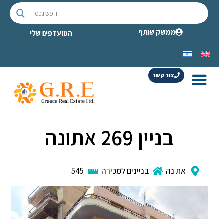
ממשק שותף
המועדפים שלי
צור קשר
בניין 269 אתונה
אתונה
בניינים למכירה
545