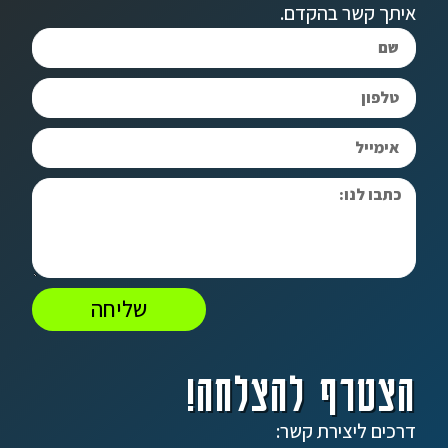
איתך קשר בהקדם.
שליחה
הצטרף להצלחה!
דרכים ליצירת קשר: