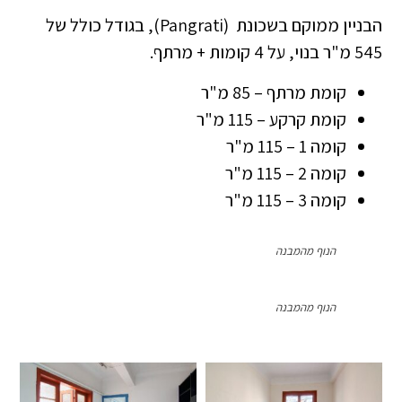
הבניין ממוקם בשכונת (Pangrati), בגודל כולל של
545 מ"ר בנוי, על 4 קומות + מרתף.
קומת מרתף – 85 מ"ר
קומת קרקע – 115 מ"ר
קומה 1 – 115 מ"ר
קומה 2 – 115 מ"ר
קומה 3 – 115 מ"ר
הנוף מהמבנה
הנוף מהמבנה