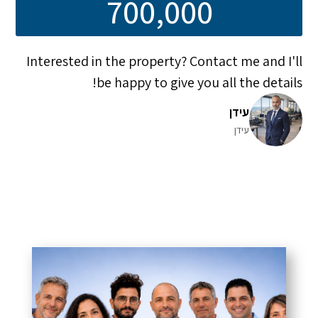
700,000
Interested in the property? Contact me and I'll
be happy to give you all the details!
עידן
עידן