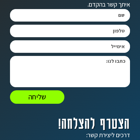
איתך קשר בהקדם.
שליחה
הצטרף להצלחה!
דרכים ליצירת קשר: