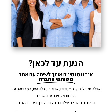
הגעת עד לכאן?
אנחנו מזמינים אותך לשיחה עם אחד
משותפי החברה
אצלנו תקבלו סקירה אמיתית, אותנטית ורלוונטית, המבוססת על
היכרות מעמיקה עם השטח.
הלקוחות המרוצים שלנו הם העדות לדרך העבודה שלנו.