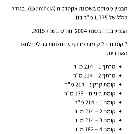
הבניין ממוקם בשכונת אקסרכיה (Exarcheia), בגודל
כולל של 1,775 מ"ר בנוי.
הבניין נבנה בשנת 2004 וחודש בשנת 2015.
7 קומות + 2 קומות מרתף עם חלונות גדולים לחצר
האחורית.
מרתף 1 – 214 מ"ר
מרתף 2 – 214 מ"ר
קומת קרקע – 214 מ"ר
קומת ביניים – 135 מ"ר
קומה 1 – 214 מ"ר
קומה 2 – 214 מ"ר
קומה 3 – 214 מ"ר
קומה 4 – 182 מ"ר