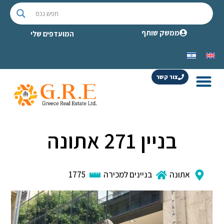
ממשק שותף
המועדפים שלי
צור קשר
בניין 271 אתונה
אתונה
בניינים למכירה
1775