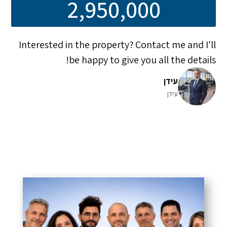
2,950,000
Interested in the property? Contact me and I'll
be happy to give you all the details!
עידן
עידן