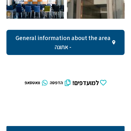
General information about the area
- אתונה
למועדפים!
הדפסה
וואטסאפ