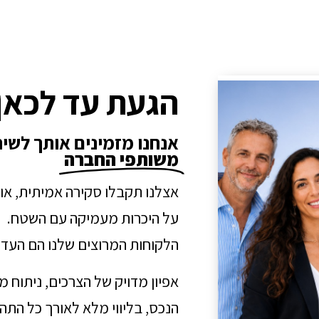
הגעת עד לכאן
אנחנו מזמינים אותך לשי
משותפי החברה
אצלנו תקבלו סקירה אמיתית, או
על היכרות מעמיקה עם השטח.
הלקוחות המרוצים שלנו הם העדו
אפיון מדויק של הצרכים, ניתוח 
הנכס, בליווי מלא לאורך כל הת