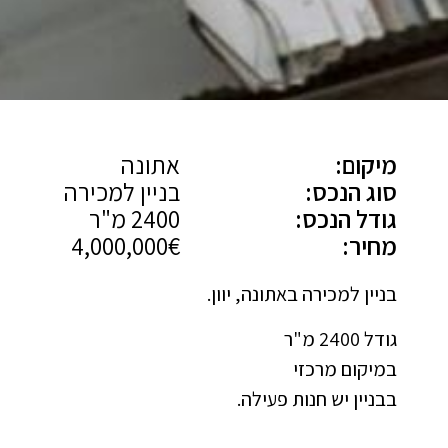
מיקום:
אתונה
סוג הנכס:
בניין למכירה
גודל הנכס:
2400 מ"ר
מחיר:
4,000,000€
בניין למכירה באתונה, יוון.
גודל 2400 מ"ר
במיקום מרכזי
בבניין יש חנות פעילה.