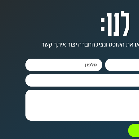
לנו:
ו את הטופס ונציג החברה יצור איתך קשר