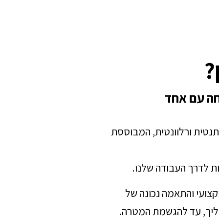
?
חה עם אחד
תנטית ורלוונטית, המבוססת
ת לדרך העבודה שלנו.
מקצועי והתאמה נכונה של
הליך, עד להגשמת המטרה.