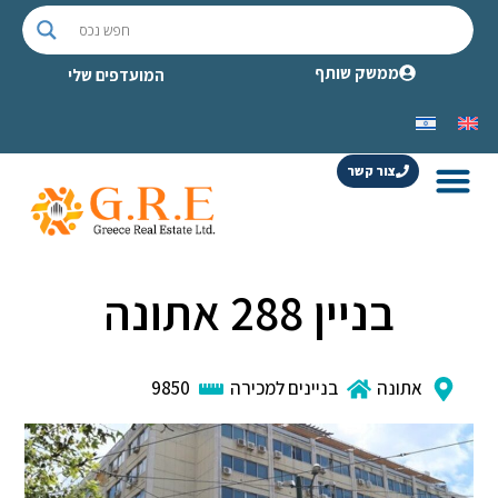
ממשק שותף
המועדפים שלי
צור קשר
בניין 288 אתונה
אתונה
בניינים למכירה
9850