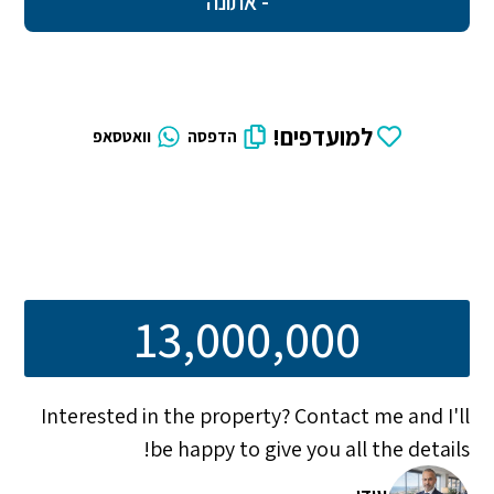
- אתונה
למועדפים!
הדפסה
וואטסאפ
13,000,000
Interested in the property? Contact me and I'll
be happy to give you all the details!