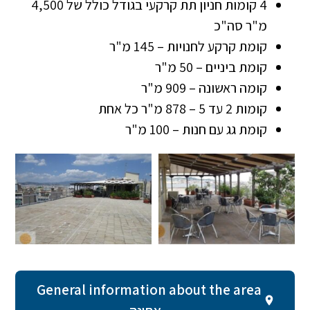
4 קומות חניון תת קרקעי בגודל כולל של 4,500
מ"ר סה"כ
קומת קרקע לחנויות – 145 מ"ר
קומת ביניים – 50 מ"ר
קומה ראשונה – 909 מ"ר
קומות 2 עד 5 – 878 מ"ר כל אחת
קומת גג עם חנות – 100 מ"ר
General information about the area