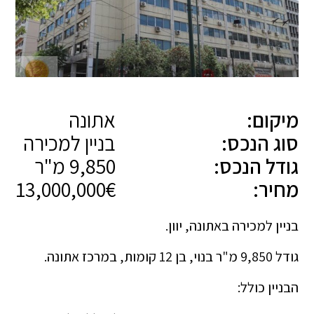
מיקום:
אתונה
סוג הנכס:
בניין למכירה
גודל הנכס:
9,850 מ"ר
מחיר:
13,000,000€
בניין למכירה באתונה, יוון.
גודל 9,850 מ"ר בנוי, בן 12 קומות, במרכז אתונה.
הבניין כולל: