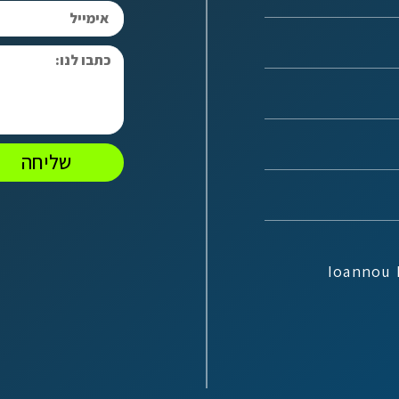
שליחה