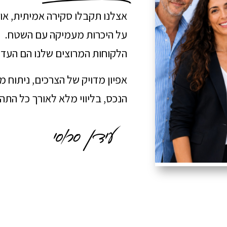
אצלנו תקבלו סקירה אמיתית, או
על היכרות מעמיקה עם השטח.
הלקוחות המרוצים שלנו הם העדו
אפיון מדויק של הצרכים, ניתוח 
הנכס, בליווי מלא לאורך כל הת