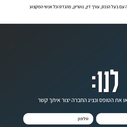
ופים לבדיקה עם בעל הנכס, עורך דין, נוטריון, מהנדס וכל אנשי המקצוע
לנו:
ו את הטופס ונציג החברה יצור איתך קשר