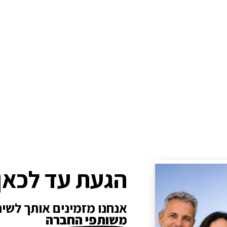
הגעת עד לכאן
אנחנו מזמינים אותך לשי
משותפי החברה