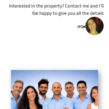
Interested in the property? Contact me and I'll
be happy to give you all the details!
אביה