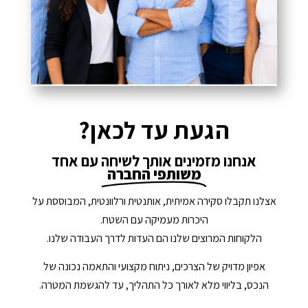
הגעת עד לכאן?
אנחנו מזמינים אותך לשיחה עם אחד
משותפי החברה
אצלנו תקבלו סקירה אמיתית, אותנטית ורלוונטית, המבוססת על
היכרות מעמיקה עם השטח.
הלקוחות המרוצים שלנו הם העדות לדרך העבודה שלנו.
אפיון מדויק של הצרכים, ניתוח מקצועי והתאמה נכונה של
הנכס, בליווי מלא לאורך כל התהליך, עד להגשמת המטרה.