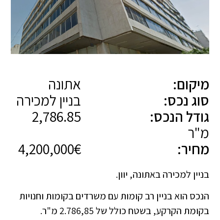
מיקום:
אתונה
סוג נכס:
בניין למכירה
גודל הנכס:
2,786.85
מ"ר
מחיר:
4,200,000€
בניין למכירה באתונה, יוון.
הנכס הוא בניין רב קומות עם משרדים בקומות וחנויות
בקומת הקרקע, בשטח כולל של 2.786,85 מ"ר.