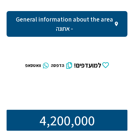
General information about the area
- אתונה
למועדפים!
הדפסה
וואטסאפ
4,200,000