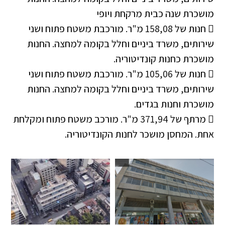
מושכרת שנה כבית מרקחת ויופי
 חנות של 158,08 מ"ר. מורכבת משטח פתוח ושני
שירותים, משרד ביניים וחלל בקומה למחצה. החנות
מושכרת כחנות קונדיטוריה.
 חנות של 105,06 מ"ר. מורכבת משטח פתוח ושני
שירותים, משרד ביניים וחלל בקומה למחצה. החנות
מושכרת וחנות בגדים.
 מרתף של 371,94 מ"ר. מורכב משטח פתוח ומקלחת
אחת. המחסן מושכר לחנות הקונדיטוריה.