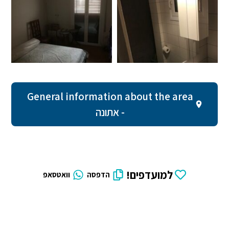
General information about the area
- אתונה
למועדפים!
הדפסה
וואטסאפ