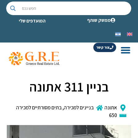
ממשק שותף
המועדפים שלי
צור קשר
בניין 311 אתונה
אתונה
בניינים למכירה
,
בתים מסורתיים למכירה
650