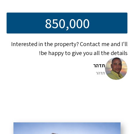
850,000
Interested in the property? Contact me and I'll
be happy to give you all the details!
תדהר
תדהר