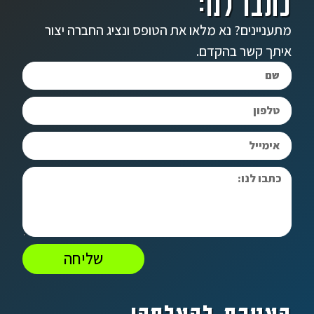
כתבו לנו:
מתעניינים? נא מלאו את הטופס ונציג החברה יצור
איתך קשר בהקדם.
שליחה