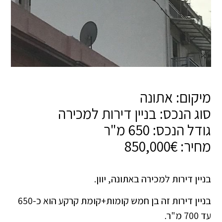
מיקום: אתונה
סוג הנכס: בניין דירות למכירה
גודל הנכס: 650 מ"ר
מחיר: 850,000€
בניין דירות למכירה באתונה, יוון.
בניין דירות זה בן חמש קומות+קומת קרקע הוא כ-650
עד 700 מ"ר.