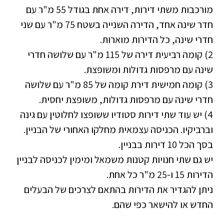
מורכבות משתי דירות, דירה אחת בגודל 55 מ"ר עם
חדר שינה אחד, הדירה השנייה בשטח 75 מ"ר עם שני
חדרי שינה, כל הדירות מוארות.
2) קומה רביעית דירה של 115 מ"ר עם שלושה חדרי
שינה עם מרפסות גדולות ומשופצת.
3) קומה חמישית דירת קומה של 85 מ"ר עם שלושה
חדרי שינה עם מרפסות גדולות, משופצת יחסית.
4) יש עוד שתי דירות סטודיו ששופצו לחלוטין עם גינה
וברביקיו. הכניסה עצמאית מחלקו האחורי של הבניין.
בסך הכל 10 דירות בבניין.
יש גם שתי חנויות קטנות משמאל ומימין לכניסה לבניין
הדירות 15 ו-25 מ"ר כל אחת.
ניתן להגדיר את הדירות בהתאם לצרכים של הבעלים
החדש או להישאר כפי שהם.