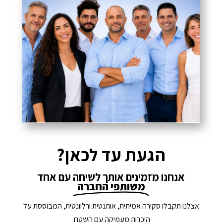
הגעת עד לכאן?
אנחנו מזמינים אותך לשיחה עם אחד
משותפי החברה
אצלנו תקבלו סקירה אמיתית, אותנטית ורלוונטית, המבוססת על
היכרות מעמיקה עם השטח.