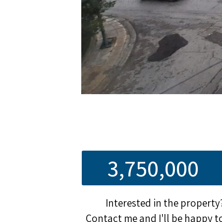
3,750,000
Interested in the property
Contact me and I'll be happy t