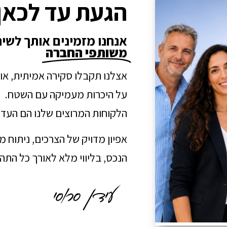
הגעת עד לכאן
אנחנו מזמינים אותך לשי
משותפי החברה
אצלנו תקבלו סקירה אמיתית, או
על היכרות מעמיקה עם השטח.
הלקוחות המרוצים שלנו הם העדו
אפיון מדויק של הצרכים, ניתוח 
הנכס, בליווי מלא לאורך כל הת