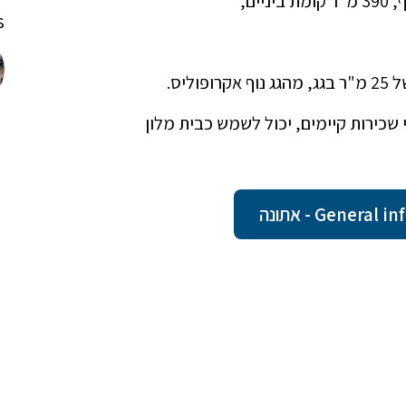
!
שכירות קיימים, יכול לשמש כבית מלון
Gener - אתונה