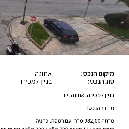
מיקום הנכס:
אתונה
סוג הנכס:
בניין למכירה
בניין למכירה, אתונה, יוון
מידות הנכס:
מרתף 982,80 מ"ר -עם רמפה, כחניה