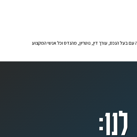
ופים לבדיקה עם בעל הנכס, עורך דין, נוטריון, מהנדס וכל אנשי המקצוע
לנו: