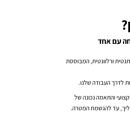
?
חה עם אחד
תנטית ורלוונטית, המבוססת
ת לדרך העבודה שלנו.
מקצועי והתאמה נכונה של
הליך, עד להגשמת המטרה.