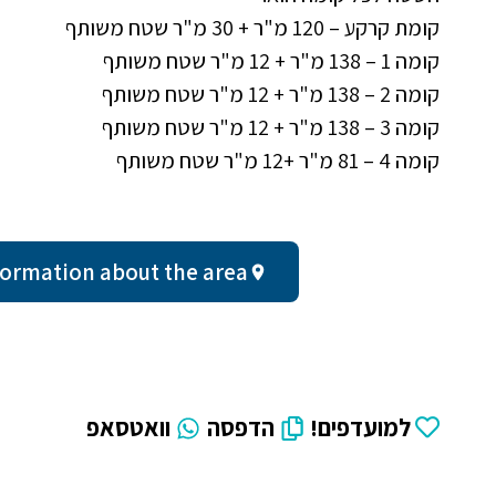
קומת קרקע – 120 מ"ר + 30 מ"ר שטח משותף
קומה 1 – 138 מ"ר + 12 מ"ר שטח משותף
קומה 2 – 138 מ"ר + 12 מ"ר שטח משותף
קומה 3 – 138 מ"ר + 12 מ"ר שטח משותף
קומה 4 – 81 מ"ר +12 מ"ר שטח משותף
al information about the area
למועדפים!
הדפסה
וואטסאפ