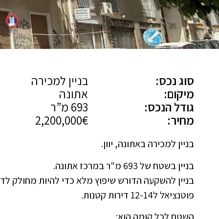
סוג נכס:
בניין למכירה
מיקום:
אתונה
גודל הנכס:
693 מ”ר
מחיר:
2,200,000€
בניין למכירה באתונה, יוון.
בניין בשטח של 693 מ"ר במרכז אתונה.
בניין להשקעה הדורש שיפוץ מלא כדי להיות מחולק לדי
פוטנציאל ל12-14 דירות קטנות.
השטח לכל קומה הוא: