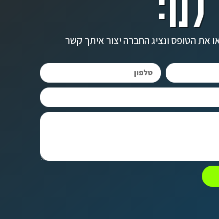
לנו:
ו את הטופס ונציג החברה יצור איתך קשר