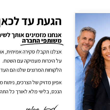
הגעת עד לכאן
אנחנו מזמינים אותך לשי
משותפי החברה
אצלנו תקבלו סקירה אמיתית, או
על היכרות מעמיקה עם השטח.
הלקוחות המרוצים שלנו הם העדו
אפיון מדויק של הצרכים, ניתוח 
הנכס, בליווי מלא לאורך כל הת