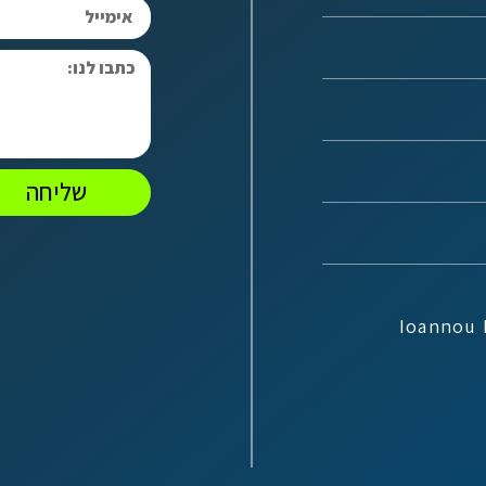
שליחה