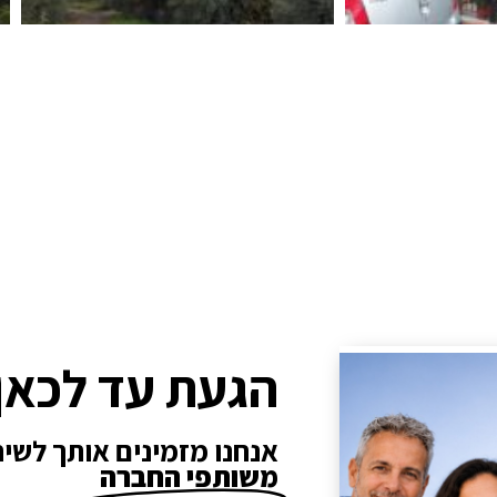
הגעת עד לכאן
אנחנו מזמינים אותך לשי
משותפי החברה