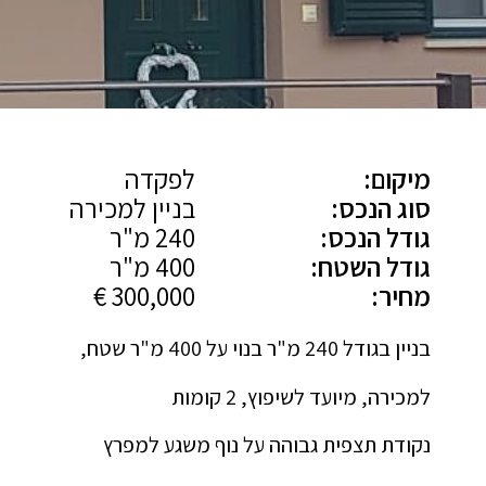
מיקום:
לפקדה
סוג הנכס:
בניין למכירה
גודל הנכס:
240 מ"ר
גודל השטח:
400 מ"ר
מחיר:
300,000 €
בניין בגודל 240 מ"ר בנוי על 400 מ"ר שטח,
למכירה, מיועד לשיפוץ, 2 קומות
נקודת תצפית גבוהה על נוף משגע למפרץ