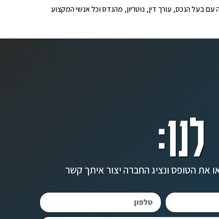
ופים לבדיקה עם בעל הנכס, עורך דין, נוטריון, מהנדס וכל אנשי המקצוע
לנו:
ו את הטופס ונציג החברה יצור איתך קשר