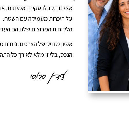
אצלנו תקבלו סקירה אמיתית, או
על היכרות מעמיקה עם השטח.
הלקוחות המרוצים שלנו הם העדו
אפיון מדויק של הצרכים, ניתוח 
הנכס, בליווי מלא לאורך כל הת