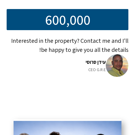
600,000
Interested in the property? Contact me and I'll
be happy to give you all the details!
עידן סרוסי
CEO G.R.E