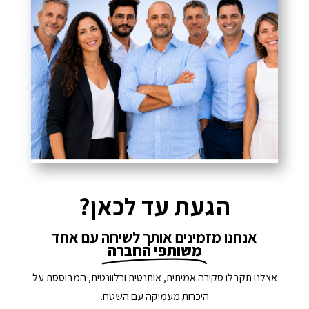
הגעת עד לכאן?
אנחנו מזמינים אותך לשיחה עם אחד
משותפי החברה
אצלנו תקבלו סקירה אמיתית, אותנטית ורלוונטית, המבוססת על
היכרות מעמיקה עם השטח.