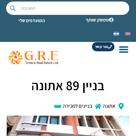
ממשק שותף
המועדפים שלי
צור קשר
בניין 89 אתונה
אתונה
בניינים למכירה