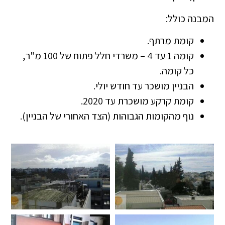
המבנה כולל:
קומת מרתף.
קומה 1 עד 4 – משרדי חלל פתוח של 100 מ"ר,
כל קומה.
הבניין מושכר עד חודש יולי.
קומת קרקע מושכרת עד 2020.
נוף מהקומות הגבוהות (הצד האחורי של הבניין).