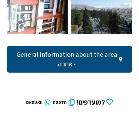
General information about the area
- אתונה
למועדפים!
הדפסה
וואטסאפ