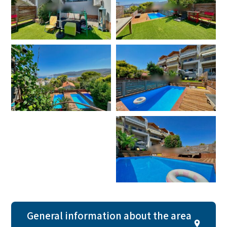
General information about the area