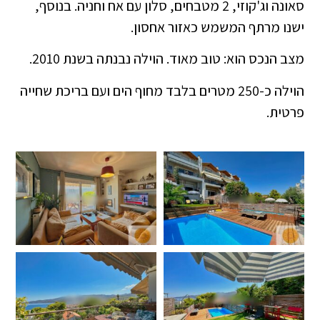
סאונה וג'קוזי, 2 מטבחים, סלון עם אח וחניה. בנוסף,
ישנו מרתף המשמש כאזור אחסון.
מצב הנכס הוא: טוב מאוד. הוילה נבנתה בשנת 2010.
הוילה כ-250 מטרים בלבד מחוף הים ועם בריכת שחייה
פרטית.