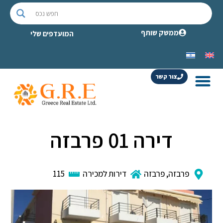
ממשק שותף
המועדפים שלי
צור קשר
דירה 01 פרבזה
פרבזה
,
פרבזה
דירות למכירה
115