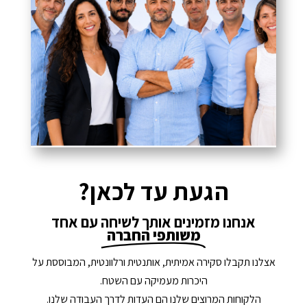
הגעת עד לכאן?
אנחנו מזמינים אותך לשיחה עם אחד
משותפי החברה
אצלנו תקבלו סקירה אמיתית, אותנטית ורלוונטית, המבוססת על
היכרות מעמיקה עם השטח.
הלקוחות המרוצים שלנו הם העדות לדרך העבודה שלנו.