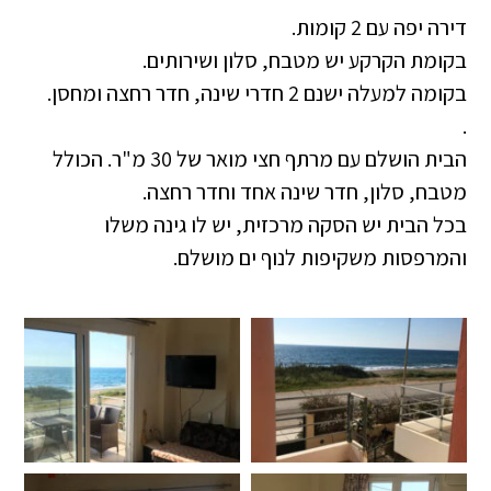
דירה יפה עם 2 קומות.
בקומת הקרקע יש מטבח, סלון ושירותים.
בקומה למעלה ישנם 2 חדרי שינה, חדר רחצה ומחסן.
.
הבית הושלם עם מרתף חצי מואר של 30 מ"ר. הכולל
מטבח, סלון, חדר שינה אחד וחדר רחצה.
בכל הבית יש הסקה מרכזית, יש לו גינה משלו
והמרפסות משקיפות לנוף ים מושלם.