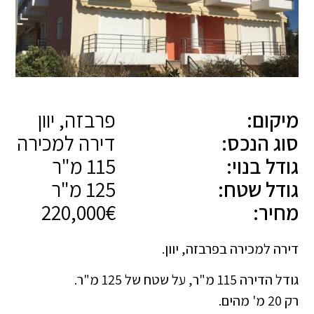
מיקום:
פרבזה, יוון
סוג הנכס:
דירה למכירה
גודל בנוי:
115 מ"ר
גודל שטח:
125 מ"ר
מחיר:
220,000€
דירה למכירה בפרבזה, יוון.
גודל הדירה 115 מ"ר, על שטח של 125 מ"ר.
רק 20 מ' מהים.