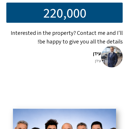
220,000
Interested in the property? Contact me and I'll
be happy to give you all the details!
עידן
עידן