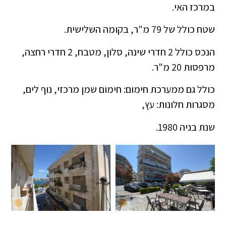
במרכז האי.
שטח כולל של 79 מ"ר, בקומה השלישית.
הנכס כולל 2 חדרי שינה, סלון, מטבח, 2 חדרי רחצה,
מרפסות 20 מ"ר.
כולל גם ממערכת חימום: חימום שמן מרכזי, נוף לים,
מסגרות חלונות: עץ,
שנת בניה 1980.