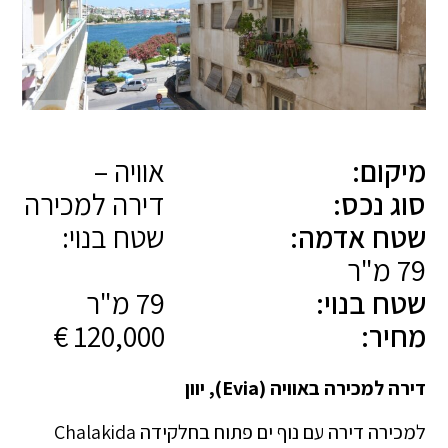
מיקום:
אוויה –
סוג נכס:
דירה למכירה
שטח אדמה:
שטח בנוי:
79 מ"ר
שטח בנוי:
79 מ"ר
מחיר:
120,000 €
דירה למכירה באוויה (Evia), יוון
למכירה דירה עם נוף ים פתוח בחלקידה Chalakida