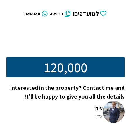
למועדפים!
הדפסה
וואטסאפ
120,000
Interested in the property? Contact me and
I'll be happy to give you all the details!
עידן
עידן