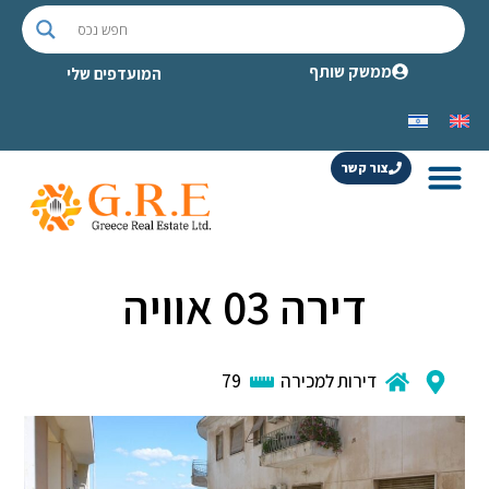
ממשק שותף
המועדפים שלי
צור קשר
דירה 03 אוויה
דירות למכירה
79