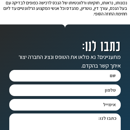
נכונותו, נראותו, חוקיותו ורלוונטיותו של הנכס לרכישה כפופים לבדיקה עם
בעל הנכס, עורך דין, נוטריון, מהנדס וכל אנשי המקצוע הרלוונטיים עד ליום
חתימת החוזה הסופי.
כתבו לנו:
מתעניינים? נא מלאו את הטופס ונציג החברה יצור
איתך קשר בהקדם.