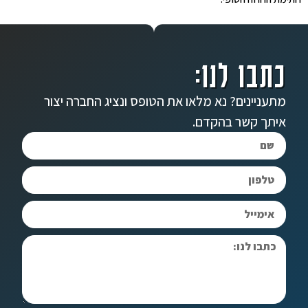
כתבו לנו:
מתעניינים? נא מלאו את הטופס ונציג החברה יצור
איתך קשר בהקדם.