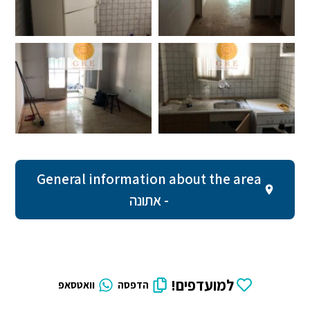
General information about the area
- אתונה
למועדפים!
הדפסה
וואטסאפ