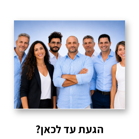
הגעת עד לכאן?