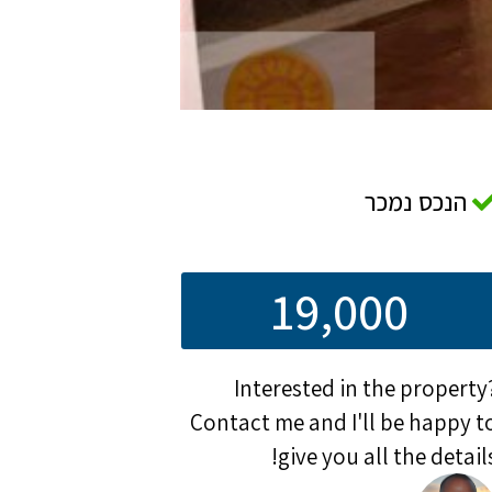
הנכס נמכר
19,000
Interested in the property
Contact me and I'll be happy t
give you all the details