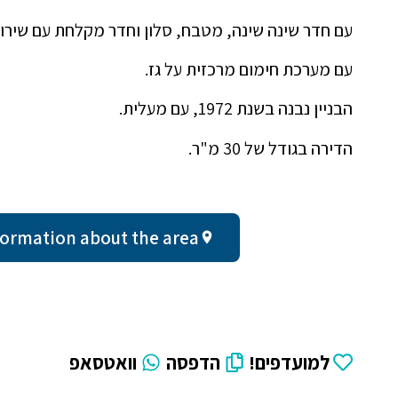
עם חדר שינה שינה, מטבח, סלון וחדר מקלחת עם שירות
עם מערכת חימום מרכזית על גז.
הבניין נבנה בשנת 1972, עם מעלית.
הדירה בגודל של 30 מ"ר.
al information about the area
למועדפים!
הדפסה
וואטסאפ