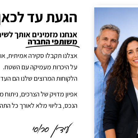
הגעת עד לכאן
אנחנו מזמינים אותך לשי
משותפי החברה
אצלנו תקבלו סקירה אמיתית, או
על היכרות מעמיקה עם השטח.
הלקוחות המרוצים שלנו הם העדו
אפיון מדויק של הצרכים, ניתוח 
הנכס, בליווי מלא לאורך כל הת