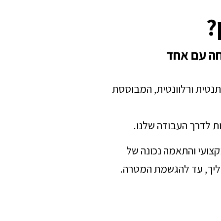
?
חה עם אחד
תנטית ורלוונטית, המבוססת
ת לדרך העבודה שלנו.
מקצועי והתאמה נכונה של
הליך, עד להגשמת המטרה.