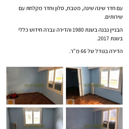
עם חדר שינה שינה, מטבח, סלון וחדר מקלחת עם
שירותים.
הבניין נבנה בשנת 1980 והדירה עברה חידוש כללי
בשנת 2017.
הדירה בגודל של 66 מ"ר.