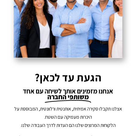
הגעת עד לכאן?
אנחנו מזמינים אותך לשיחה עם אחד
משותפי החברה
אצלנו תקבלו סקירה אמיתית, אותנטית ורלוונטית, המבוססת על
היכרות מעמיקה עם השטח.
הלקוחות המרוצים שלנו הם העדות לדרך העבודה שלנו.