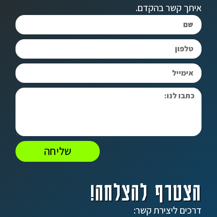
איתך קשר בהקדם.
שליחה
הצטרף להצלחה!
דרכים ליצירת קשר: