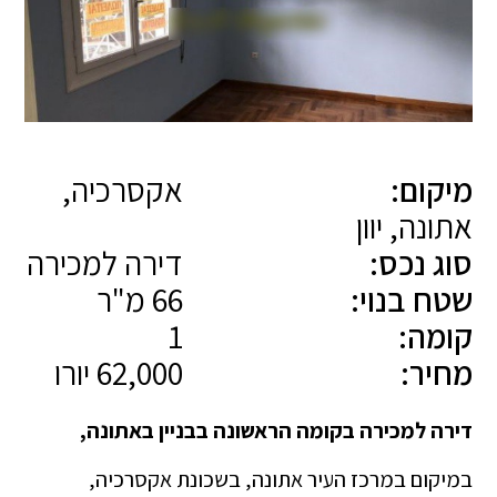
מיקום:
אקסרכיה,
אתונה, יוון
סוג נכס:
דירה למכירה
שטח בנוי:
66 מ"ר
קומה:
1
מחיר:
62,000 יורו
דירה למכירה בקומה הראשונה בבניין באתונה,
במיקום במרכז העיר אתונה, בשכונת אקסרכיה,