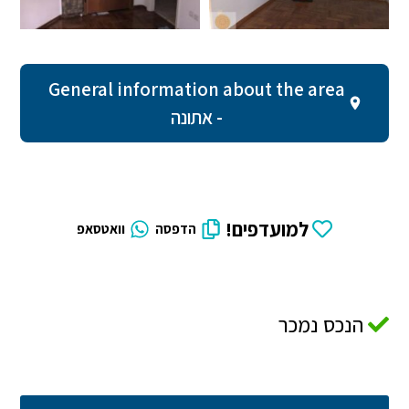
General information about the area
- אתונה
למועדפים!
הדפסה
וואטסאפ
הנכס נמכר