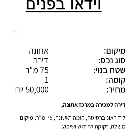
מיקום:
אתונה
סוג נכס:
דירה
שטח בנוי:
75 מ"ר
קומה:
1
מחיר:
50,000 יורו
דירה למכירה במרכז אתונה,
ליד האוניברסיטה, קומה ראשונה, 75 מ"ר, מיקום
מעולה, זקוקה לחידוש ושיפוץ.