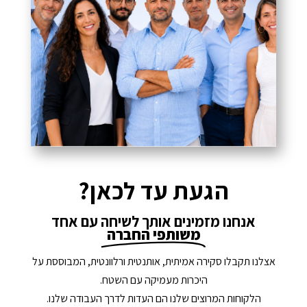
הגעת עד לכאן?
אנחנו מזמינים אותך לשיחה עם אחד
משותפי החברה
אצלנו תקבלו סקירה אמיתית, אותנטית ורלוונטית, המבוססת על
היכרות מעמיקה עם השטח.
הלקוחות המרוצים שלנו הם העדות לדרך העבודה שלנו.