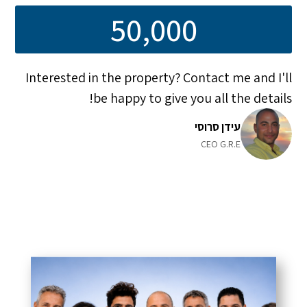
50,000
Interested in the property? Contact me and I'll
be happy to give you all the details!
עידן סרוסי
CEO G.R.E