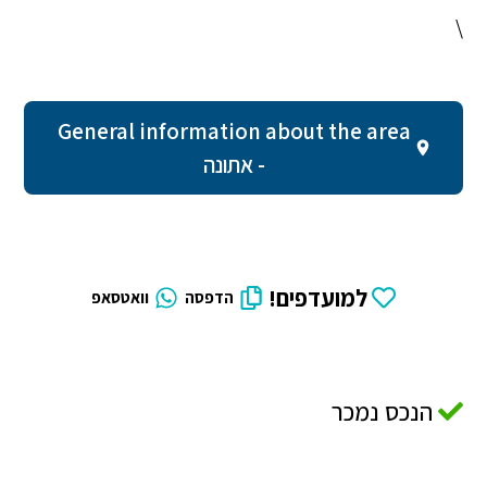
\
General information about the area
- אתונה
למועדפים!
הדפסה
וואטסאפ
הנכס נמכר