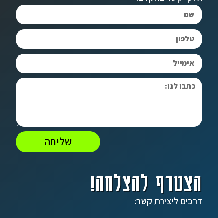
שליחה
הצטרף להצלחה!
דרכים ליצירת קשר: