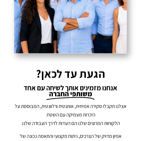
הגעת עד לכאן?
אנחנו מזמינים אותך לשיחה עם אחד
משותפי החברה
אצלנו תקבלו סקירה אמיתית, אותנטית ורלוונטית, המבוססת על
היכרות מעמיקה עם השטח.
הלקוחות המרוצים שלנו הם העדות לדרך העבודה שלנו.
אפיון מדויק של הצרכים, ניתוח מקצועי והתאמה נכונה של