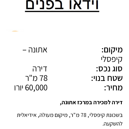
מיקום:
אתונה –
קיפסלי
סוג נכס:
דירה
שטח בנוי:
78 מ"ר
מחיר:
60,000 יורו
דירה למכירה במרכז אתונה,
בשכונת קיפסלי, 78 מ"ר, מיקום מעולה, אידיאלית
להשקעה.