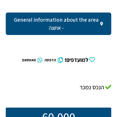
General information about the area
- אתונה
למועדפים!
הדפסה
וואטסאפ
הנכס נמכר
60,000