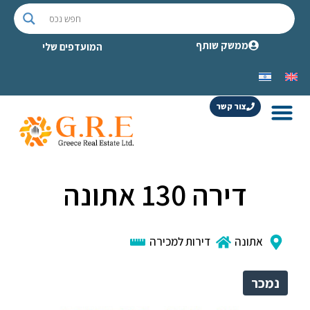
ממשק שותף
המועדפים שלי
צור קשר
דירה 130 אתונה
אתונה
דירות למכירה
נמכר