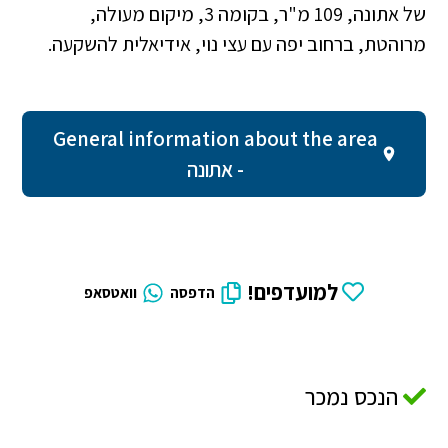
של אתונה, 109 מ"ר, בקומה 3, מיקום מעולה,
מרוהטת, ברחוב יפה עם עצי נוי, אידיאלית להשקעה.
General information about the area
- אתונה
למועדפים!
הדפסה
וואטסאפ
הנכס נמכר