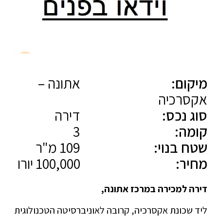
מיקום:
אתונה –
אקסרכיה
סוג נכס:
דירה
קומה:
3
שטח בנוי:
109 מ"ר
מחיר:
100,000 יורו
דירה למכירה במרכז אתונה,
ליד שכונת אקסרכיה, קרובה לאוניברסיטה הטכנולוגית