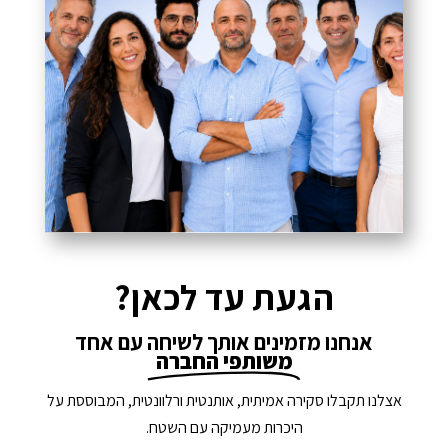
הגעת עד לכאן?
אנחנו מזמינים אותך לשיחה עם אחד
משותפי החברה
אצלנו תקבלו סקירה אמיתית, אותנטית ורלוונטית, המבוססת על
היכרות מעמיקה עם השטח.