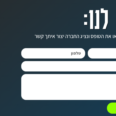
לנו:
ו את הטופס ונציג החברה יצור איתך קשר