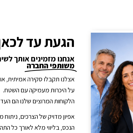
הגעת עד לכאן
אנחנו מזמינים אותך לשי
משותפי החברה
אצלנו תקבלו סקירה אמיתית, או
על היכרות מעמיקה עם השטח.
הלקוחות המרוצים שלנו הם העדו
אפיון מדויק של הצרכים, ניתוח 
הנכס, בליווי מלא לאורך כל הת