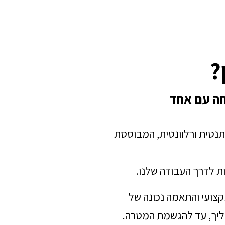
?
חה עם אחד
תנטית ורלוונטית, המבוססת
ת לדרך העבודה שלנו.
מקצועי והתאמה נכונה של
הליך, עד להגשמת המטרה.