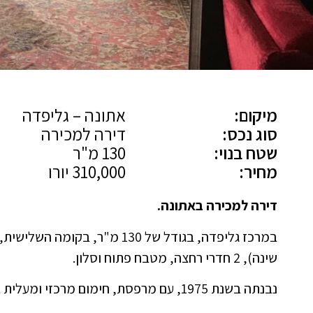
מיקום:
אתונה – גליפדה
סוג נכס:
דירה למכירה
שטח בנוי:
130 מ"ר
מחיר:
310,000 יורו
דירה למכירה באתונה.
שינה), 2 חדרי רחצה, מטבח פתוח וסלון.
נבנתה בשנת 1975, עם מרפסת, חימום מרכזי ומעלית בבניין.