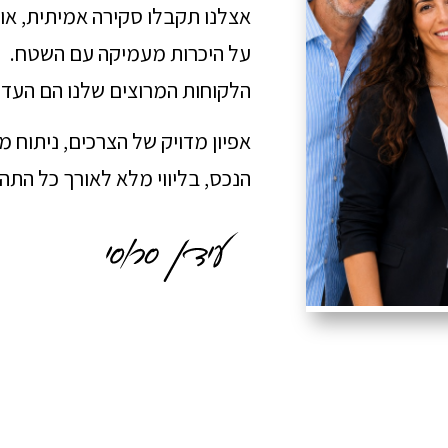
אצלנו תקבלו סקירה אמיתית, או
על היכרות מעמיקה עם השטח.
הלקוחות המרוצים שלנו הם העדו
אפיון מדויק של הצרכים, ניתוח 
הנכס, בליווי מלא לאורך כל הת