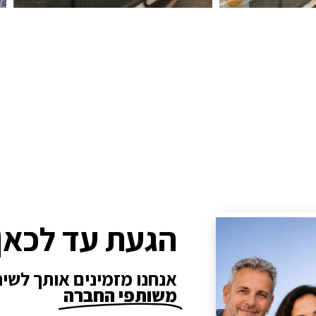
הגעת עד לכאן
אנחנו מזמינים אותך לשי
משותפי החברה