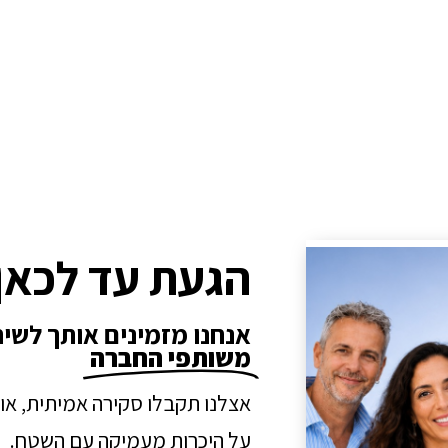
הגעת עד לכאן
אנחנו מזמינים אותך לשי
משותפי החברה
אצלנו תקבלו סקירה אמיתית, או
על היכרות מעמיקה עם השטח.