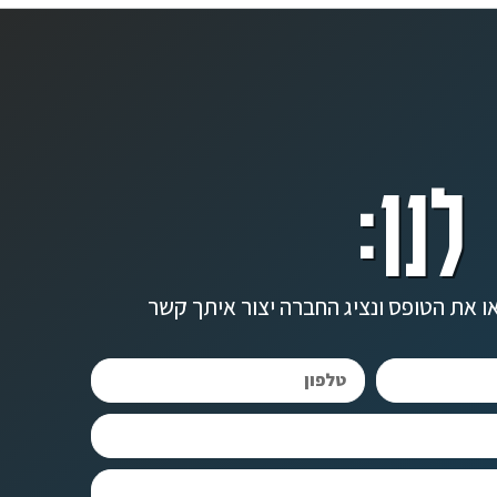
לנו:
ו את הטופס ונציג החברה יצור איתך קשר