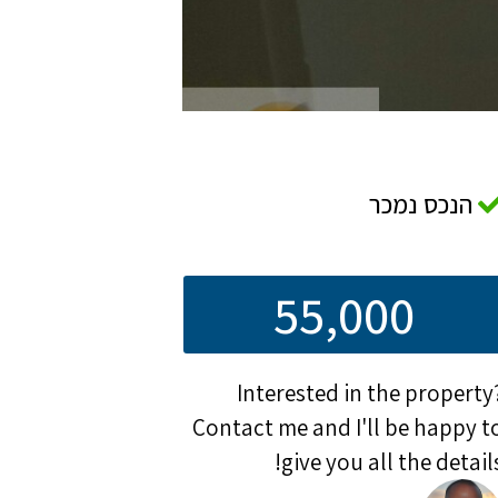
הנכס נמכר
55,000
Interested in the property
Contact me and I'll be happy t
give you all the details