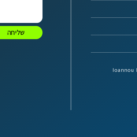
שליחה