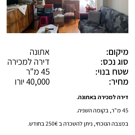
מיקום:
אתונה
סוג נכס:
דירה למכירה
שטח בנוי:
45 מ"ר
מחיר:
40,000 יורו
דירה למכירה באתונה.
45 מ"ר, בקומה השניה.
במצבה הנוכחי, ניתן להשכרה ב 250€ בחודש.