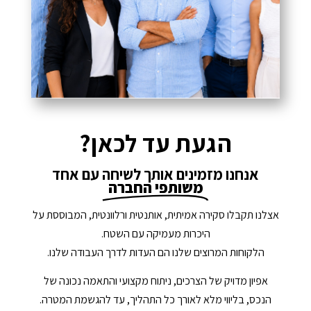
הגעת עד לכאן?
אנחנו מזמינים אותך לשיחה עם אחד
משותפי החברה
אצלנו תקבלו סקירה אמיתית, אותנטית ורלוונטית, המבוססת על
היכרות מעמיקה עם השטח.
הלקוחות המרוצים שלנו הם העדות לדרך העבודה שלנו.
אפיון מדויק של הצרכים, ניתוח מקצועי והתאמה נכונה של
הנכס, בליווי מלא לאורך כל התהליך, עד להגשמת המטרה.