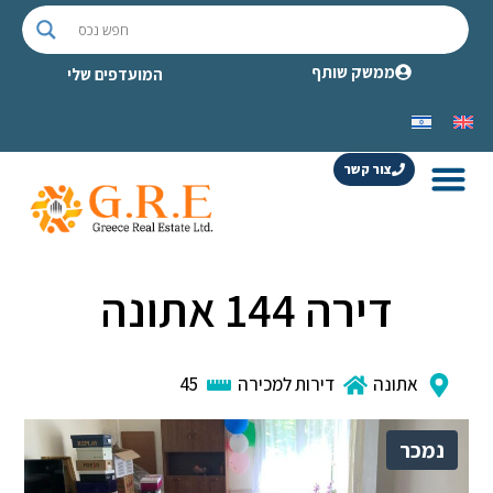
ממשק שותף
המועדפים שלי
צור קשר
דירה 144 אתונה
אתונה
דירות למכירה
45
נמכר