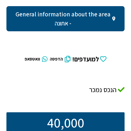
General information about the area
- אתונה
למועדפים!
הדפסה
וואטסאפ
הנכס נמכר
40,000