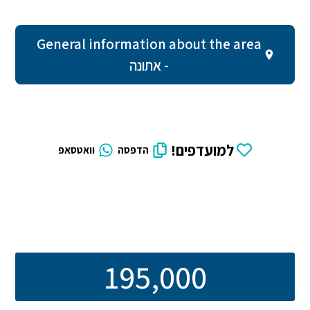
General information about the area
- אתונה
למועדפים!
הדפסה
וואטסאפ
195,000