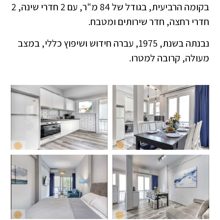
בקומה הרביעית, בגודל של 84 מ"ר, עם 2 חדרי שינה, 2
חדרי רחצה, חדר שירותים ומטבח.
נבנתה בשנת, 1975, עברה חידוש ושיפוץ כללי, במצב
מעולה, קרובה למטרו.