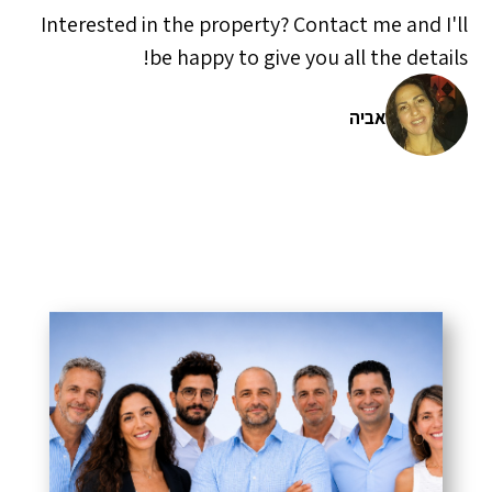
Interested in the property? Contact me and I'll
be happy to give you all the details!
אביה