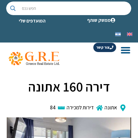
ממשק שותף
המועדפים שלי
צור קשר
דירה 160 אתונה
אתונה
דירות למכירה
84