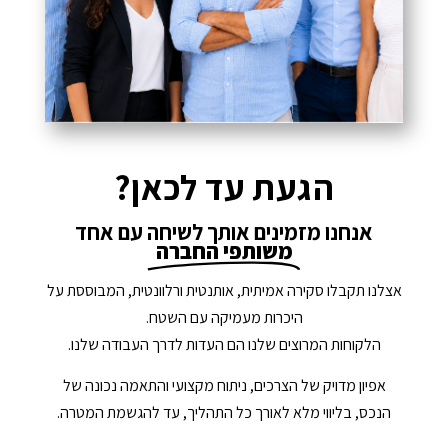
הגעת עד לכאן?
אנחנו מזמינים אותך לשיחה עם אחד
משותפי החברה
אצלנו תקבלו סקירה אמיתית, אותנטית ורלוונטית, המבוססת על
היכרות מעמיקה עם השטח.
הלקוחות המרוצים שלנו הם העדות לדרך העבודה שלנו.
אפיון מדויק של הצרכים, ניתוח מקצועי והתאמה נכונה של
הנכס, בליווי מלא לאורך כל התהליך, עד להגשמת המטרה.