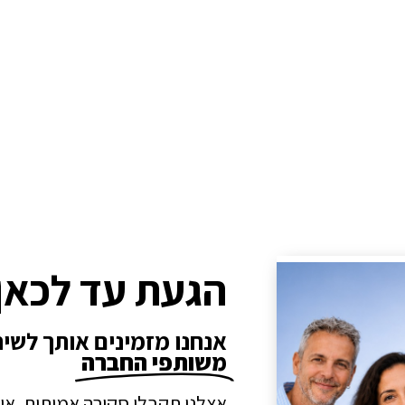
הגעת עד לכאן
אנחנו מזמינים אותך לשי
משותפי החברה
אצלנו תקבלו סקירה אמיתית, או