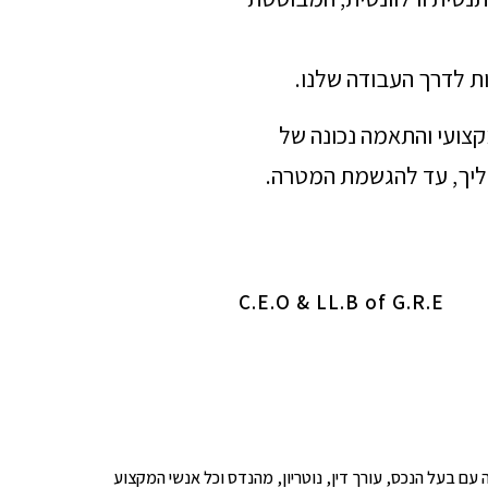
ת לדרך העבודה שלנו.
מקצועי והתאמה נכונה של
הליך, עד להגשמת המטרה.
C.E.O & LL.B of G.R.E
ופים לבדיקה עם בעל הנכס, עורך דין, נוטריון, מהנדס וכל אנשי המקצוע