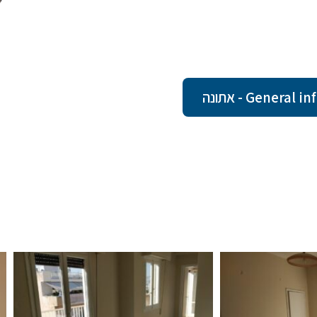
Gener - אתונה