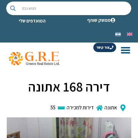
ממשק שותף
המועדפים שלי
צור קשר
דירה 168 אתונה
אתונה
דירות למכירה
55