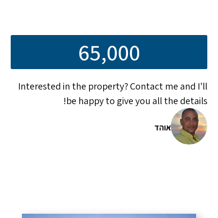
65,000
Interested in the property? Contact me and I'll
be happy to give you all the details!
אוהד