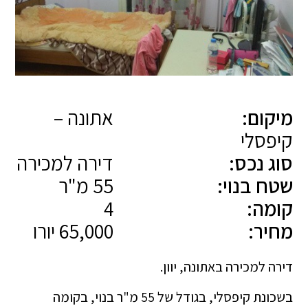
מיקום:
אתונה –
קיפסלי
סוג נכס:
דירה למכירה
שטח בנוי:
55 מ"ר
קומה:
4
מחיר:
65,000 יורו
דירה למכירה באתונה, יוון.
בשכונת קיפסלי, בגודל של 55 מ"ר בנוי, בקומה