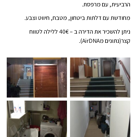
הרביעית, עם מרפסת.
מחודשת עם דלתות ביטחון, מטבח, חיווט וצבע.
ניתן להשכיר את הדירה ב – 40€ ללילה לטווח
קצר(נתונים מAirDNA).