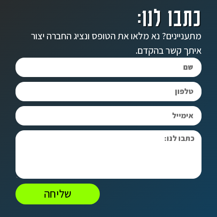
כתבו לנו:
מתעניינים? נא מלאו את הטופס ונציג החברה יצור
איתך קשר בהקדם.
שליחה