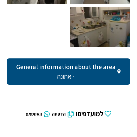
General information about the area
- אתונה
למועדפים!
הדפסה
וואטסאפ