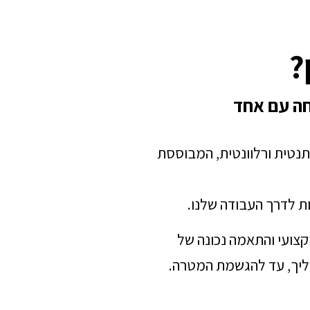
?
חה עם אחד
תנטית ורלוונטית, המבוססת
ת לדרך העבודה שלנו.
מקצועי והתאמה נכונה של
הליך, עד להגשמת המטרה.