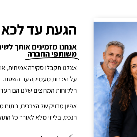
הגעת עד לכאן
אנחנו מזמינים אותך לשי
משותפי החברה
אצלנו תקבלו סקירה אמיתית, או
על היכרות מעמיקה עם השטח.
הלקוחות המרוצים שלנו הם העדו
אפיון מדויק של הצרכים, ניתוח 
הנכס, בליווי מלא לאורך כל הת