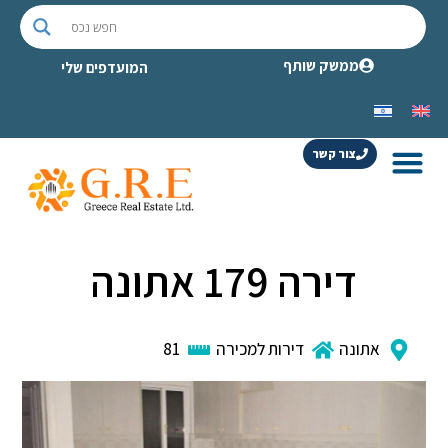
ממשק שותף
המועדפים שלי
צור קשר
דירה 179 אתונה
אתונה
דירות למכירה
81