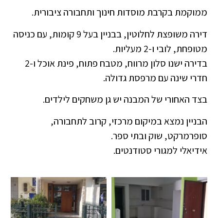
ממוקמת בקרבת מוסדות חינוך ותחבורה ציבורית.
דירה משופצת לחלוטין, בבניין בעל 9 קומות, עם כניסה
מטופחת, לובי ו-2 מעליות.
בדירה ישנו סלון מרווח, מטבח פתוח, פינת אוכל ו-2
חדרי שינה עם מרפסת גדולה.
בצד האחורי של המבנה יש גן משחקים לילדים.
הבניין נמצא במיקום מרכזי, קרוב לתחבורה,
סופרמרקט, שוק ובתי ספר.
אידיאלי למגורי סטודנטים.