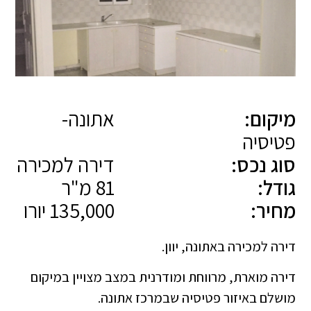
מיקום:
אתונה-
פטיסיה
סוג נכס:
דירה למכירה
גודל:
81 מ"ר
מחיר:
135,000 יורו
דירה למכירה באתונה, יוון.
דירה מוארת, מרווחת ומודרנית במצב מצויין במיקום
מושלם באיזור פטיסיה שבמרכז אתונה.