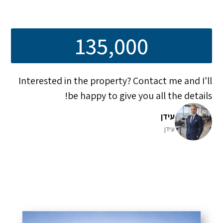
135,000
Interested in the property? Contact me and I'll
be happy to give you all the details!
עידן
עידן