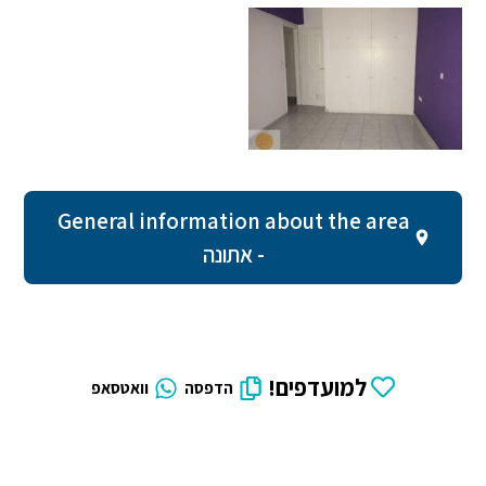
General information about the area
- אתונה
למועדפים!
הדפסה
וואטסאפ