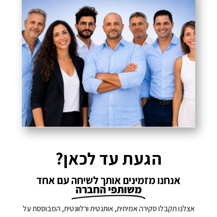
הגעת עד לכאן?
אנחנו מזמינים אותך לשיחה עם אחד
משותפי החברה
אצלנו תקבלו סקירה אמיתית, אותנטית ורלוונטית, המבוססת על