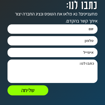
כתבו לנו:
מתעניינים? נא מלאו את הטופס ונציג החברה יצור
איתך קשר בהקדם.
שליחה