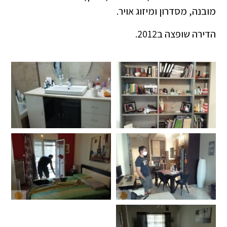
מובנה, מסדרון ומיזוג אויר.
הדירה שופצה ב2012.