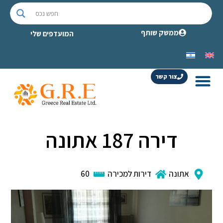
ממשק שותף
המועדפים שלי
צור קשר
דירה 187 אתונה
אתונה
דירות למכירה
60