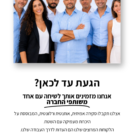
הגעת עד לכאן?
אנחנו מזמינים אותך לשיחה עם אחד
משותפי החברה
אצלנו תקבלו סקירה אמיתית, אותנטית ורלוונטית, המבוססת על
היכרות מעמיקה עם השטח.
הלקוחות המרוצים שלנו הם העדות לדרך העבודה שלנו.