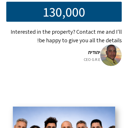
130,000
Interested in the property? Contact me and I'll
be happy to give you all the details!
יהודית
CEO G.R.E