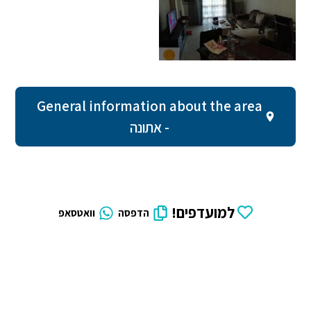
General information about the area
- אתונה
למועדפים!
הדפסה
וואטסאפ