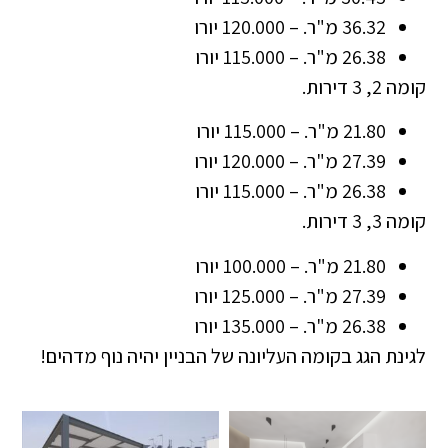
36.32 מ"ר. – 120.000 יורו
26.38 מ"ר. – 115.000 יורו
קומה 2, 3 דירות.
21.80 מ"ר. – 115.000 יורו
27.39 מ"ר. – 120.000 יורו
26.38 מ"ר. – 115.000 יורו
קומה 3, 3 דירות.
21.80 מ"ר. – 100.000 יורו
27.39 מ"ר. – 125.000 יורו
26.38 מ"ר. – 135.000 יורו
לגינת הגג בקומה העליונה של הבניין יהיה נוף מדהים!