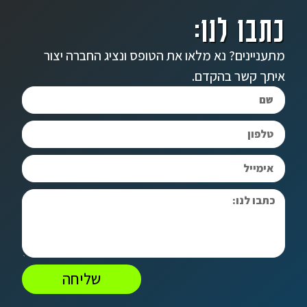
כתבו לנו:
מתעניינים? נא מלאו את הטופס ונציג החברה יצור
איתך קשר בהקדם.
שליחה