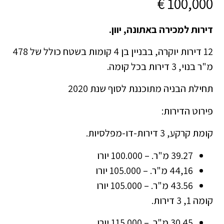
100,000 €
דירות למכירה באתונה, יוון.
12 דירות יוקרה, בבניין בן 4 קומות בשטח כולל של 478
מ"ר בנוי, 3 דירות בכל קומה.
תחילת הבניה מתוכננת לסוף שנת 2020
פירוט הדירות:
קומת קרקע, 3 דירות-דו-מפלסיות.
39.27 מ"ר. – 100.000 יורו
44,16 מ"ר. – 105.000 יורו
43.56 מ"ר. – 105.000 יורו
קומה 1, 3 דירות.
30.45 מ"ר. – 115.000 יורו