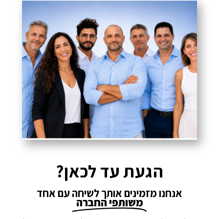
הגעת עד לכאן?
אנחנו מזמינים אותך לשיחה עם אחד
משותפי החברה