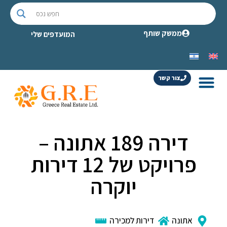
ממשק שותף
המועדפים שלי
צור קשר
דירה 189 אתונה –
פרויקט של 12 דירות
יוקרה
אתונה
דירות למכירה