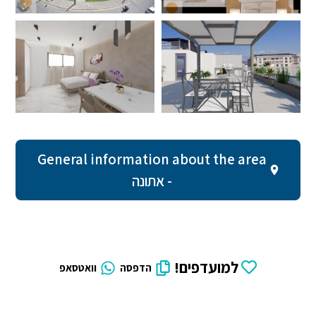
General information about the area
- אתונה
למועדפים!
הדפסה
וואטסאפ