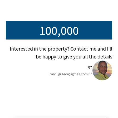
100,000
Interested in the property? Contact me and I'll
be happy to give you all the details!
רני
רני ranni.greece@gmail.com