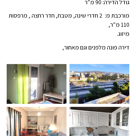
גודל הדירה: 90 מ"ר
מורכבת מ: 2 חדרי שינה, מטבח, חדר רחצה , מרפסות
110 מ"ר,
מיזוג.
דירה פונה מלפנים וגם מאחור,