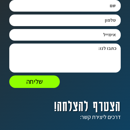
שליחה
הצטרף להצלחה!
דרכים ליצירת קשר: