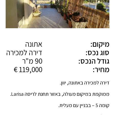
מיקום:
אתונה
סוג נכס:
דירה למכירה
גודל הנכס:
90 מ"ר
מחיר:
119,000 €
דירה למכירה באתונה, יוון.
ממוקמת במיקום מעולה, באזור תחנת לריסה Larisa.
קומה 5 – בבניין עם מעלית.