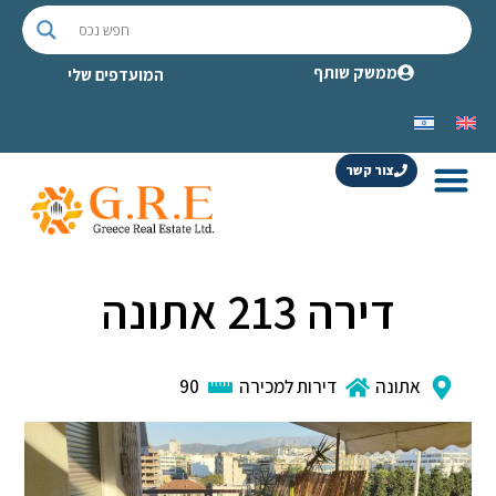
ממשק שותף
המועדפים שלי
צור קשר
דירה 213 אתונה
אתונה
דירות למכירה
90