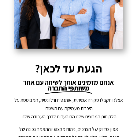
הגעת עד לכאן?
אנחנו מזמינים אותך לשיחה עם אחד
משותפי החברה
אצלנו תקבלו סקירה אמיתית, אותנטית ורלוונטית, המבוססת על
היכרות מעמיקה עם השטח.
הלקוחות המרוצים שלנו הם העדות לדרך העבודה שלנו.
אפיון מדויק של הצרכים, ניתוח מקצועי והתאמה נכונה של