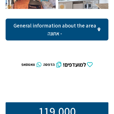
General information about the area
- אתונה
למועדפים!
הדפסה
וואטסאפ
119,000