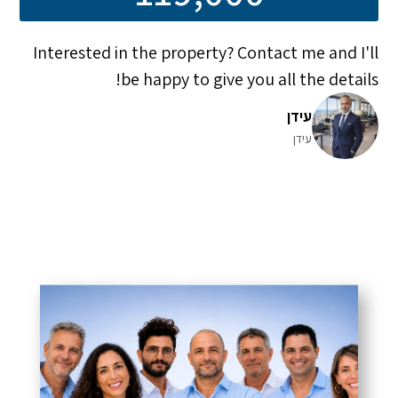
Interested in the property? Contact me and I'll
be happy to give you all the details!
עידן
עידן