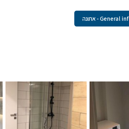
Gener - אתונה