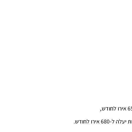
אירו לחודש.