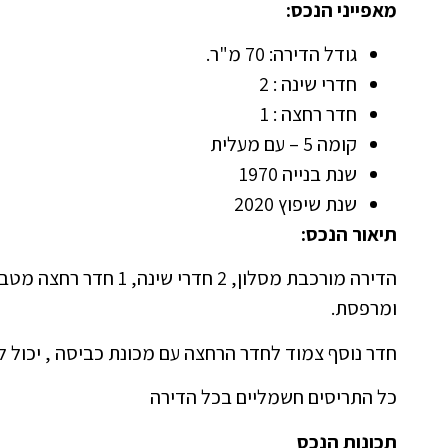
מאפייני הנכס:
גודל הדירה: 70 מ"ר.
חדרי שינה : 2
חדר רחצה : 1
קומה 5 – עם מעלית
שנת בנייה 1970
שנת שיפוץ 2020
תיאור הנכס:
הדירה מורכבת מסלון, 2 חד
ומרפסת.
חדר נוסף צמוד לחדר הרחצה עם מכונת כביסה , יכול 
כל התריסים חשמליים בכל הדירה
תכונות הנכס