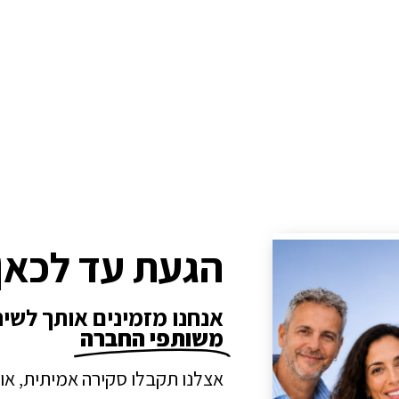
הגעת עד לכאן
אנחנו מזמינים אותך לשי
משותפי החברה
אצלנו תקבלו סקירה אמיתית, או