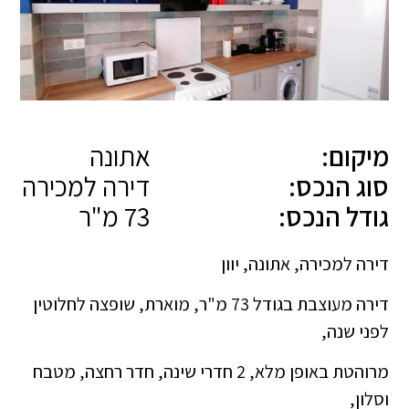
מיקום:
אתונה
סוג הנכס:
דירה למכירה
גודל הנכס:
73 מ"ר
דירה למכירה, אתונה, יוון
דירה מעוצבת בגודל 73 מ"ר, מוארת, שופצה לחלוטין
לפני שנה,
מרוהטת באופן מלא, 2 חדרי שינה, חדר רחצה, מטבח
וסלון,