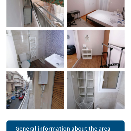
General information about the area