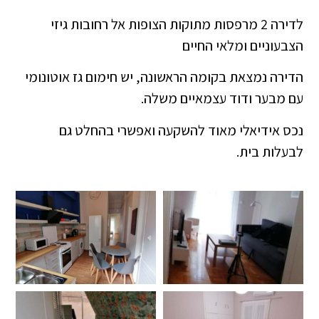
לדירה 2 מרפסות מתוקות הצופות אל רחובות גיזי
הצבעוניים ומלאי החיים
הדירה נמצאת בקומה הראשונה, יש חימום גז אוטונומי
עם מבער ודוד עצמאיים משלה.
נכס אידיאלי מאוד להשקעה ואפשרי בהחלט גם
לבעלות בית.