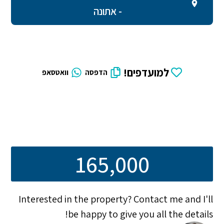
- אתונה
למועדפים!
הדפסה
וואטסאפ
165,000
Interested in the property? Contact me and I'll
be happy to give you all the details!