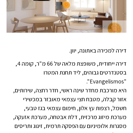
דירה למכירה באתונה, יוון.
דירה ייחודית, משופצת מלאה של 66 מ"ר, קומה 4,
בסטנדרטים גבוהים, ליד תחנת המטרו
"Evangelismos".
היא מורכבת מחדר שינה ראשי, חדר רחצה, שירותים,
אזור קבלה, מטבח חצי עצמאי מאובזר במכשירי
חשמל, רצפות עץ אלון, חימום עצמאי בגז טבעי,
מערכת מיזוג מרכזית, דלת אבטחה, מערכת אזעקה,
מסגרות אלומיניום עם הפסקה תרמית, זיגוג ותריסים