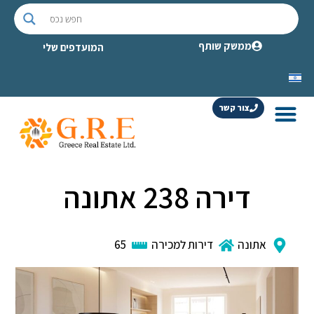
ממשק שותף
המועדפים שלי
צור קשר
דירה 238 אתונה
אתונה
דירות למכירה
65