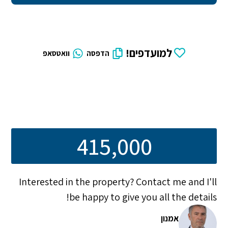
למועדפים!
הדפסה
וואטסאפ
415,000
Interested in the property? Contact me and I'll
be happy to give you all the details!
אמנון