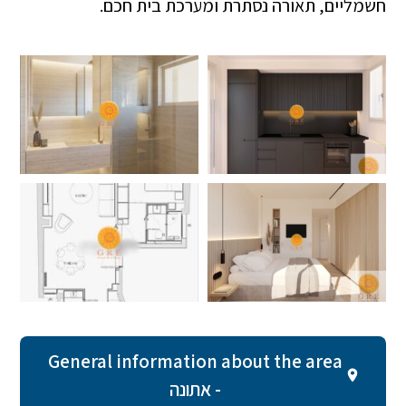
חשמליים, תאורה נסתרת ומערכת בית חכם.
General information about the area
- אתונה