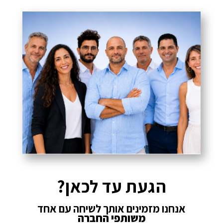
הגעת עד לכאן?
אנחנו מזמינים אותך לשיחה עם אחד
משותפי החברה