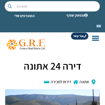
ממשק שותף
המועדפים שלי
צור קשר
דירה 24 אתונה
אתונה
דירות למכירה