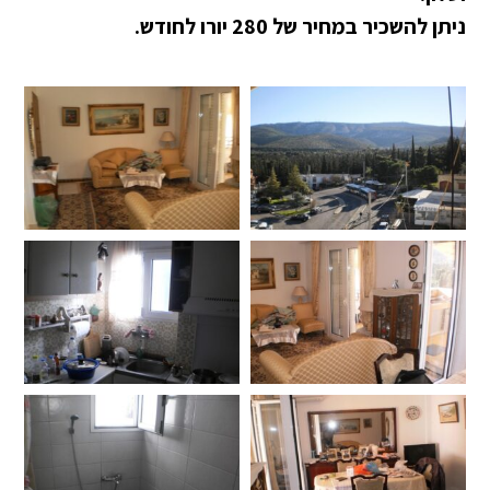
ניתן להשכיר במחיר של 280 יורו לחודש.