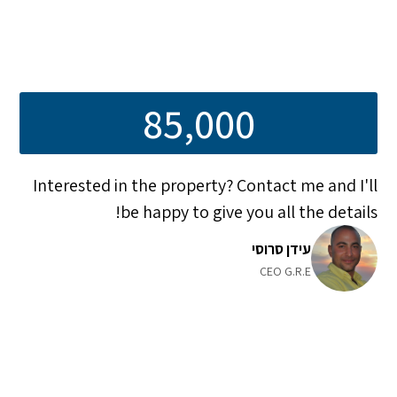
85,000
Interested in the property? Contact me and I'll
be happy to give you all the details!
עידן סרוסי
CEO G.R.E