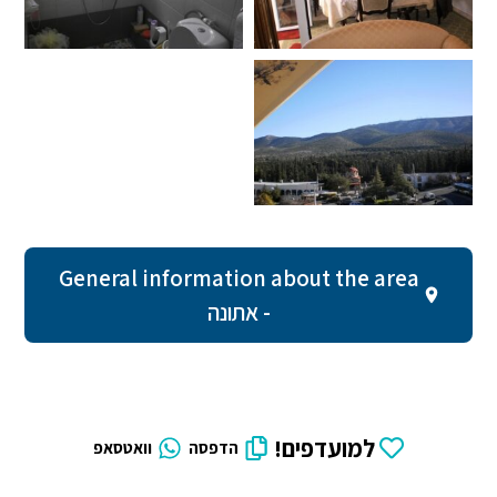
General information about the area
- אתונה
למועדפים!
הדפסה
וואטסאפ