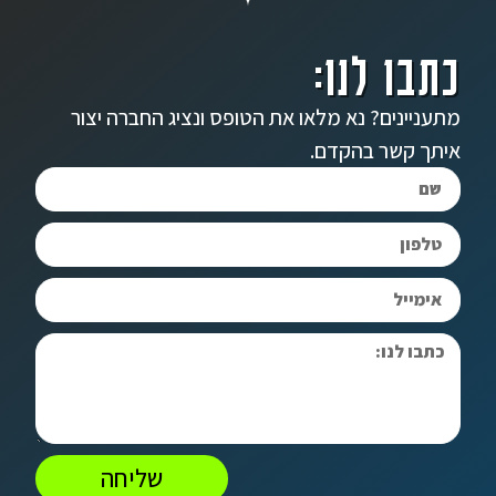
כתבו לנו:
מתעניינים? נא מלאו את הטופס ונציג החברה יצור
איתך קשר בהקדם.
שליחה