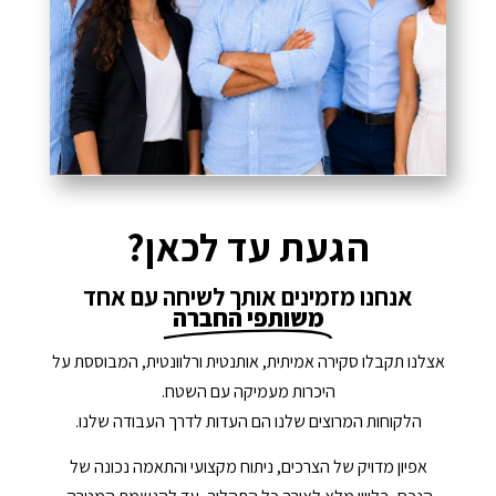
הגעת עד לכאן?
אנחנו מזמינים אותך לשיחה עם אחד
משותפי החברה
אצלנו תקבלו סקירה אמיתית, אותנטית ורלוונטית, המבוססת על
היכרות מעמיקה עם השטח.
הלקוחות המרוצים שלנו הם העדות לדרך העבודה שלנו.
אפיון מדויק של הצרכים, ניתוח מקצועי והתאמה נכונה של