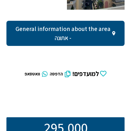
General information about the area
- אתונה
למועדפים!
הדפסה
וואטסאפ
295,000