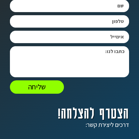
שליחה
הצטרף להצלחה!
דרכים ליצירת קשר: