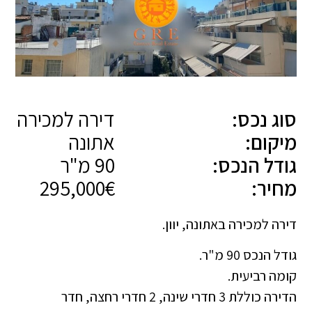
סוג נכס:
דירה למכירה
מיקום:
אתונה
גודל הנכס:
90 מ"ר
מחיר:
295,000€
דירה למכירה באתונה, יוון.
גודל הנכס 90 מ"ר.
קומה רביעית.
הדירה כוללת 3 חדרי שינה, 2 חדרי רחצה, חדר