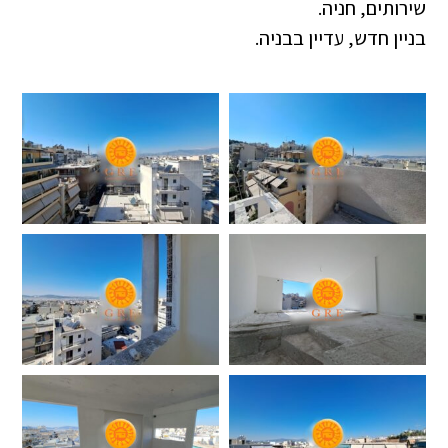
שירותים, חניה.
בניין חדש, עדיין בבניה.