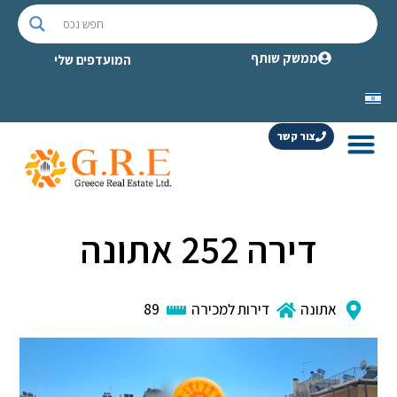
ממשק שותף
המועדפים שלי
צור קשר
דירה 252 אתונה
אתונה
דירות למכירה
89