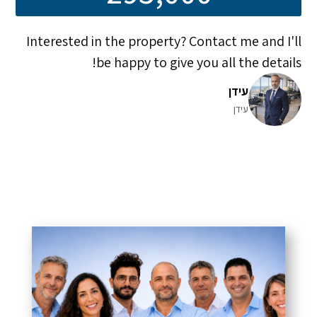
Interested in the property? Contact me and I'll
be happy to give you all the details!
עידן
עידן