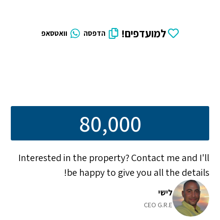
למועדפים!
הדפסה
וואטסאפ
80,000
Interested in the property? Contact me and I'll
be happy to give you all the details!
לישי
CEO G.R.E