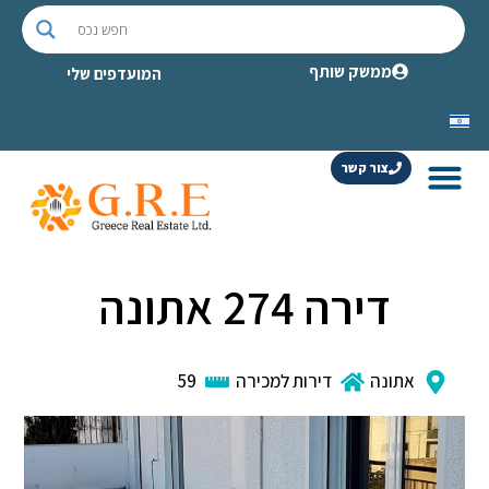
ממשק שותף
המועדפים שלי
צור קשר
דירה 274 אתונה
אתונה
דירות למכירה
59