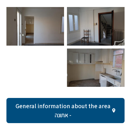
General information about the area
- אתונה