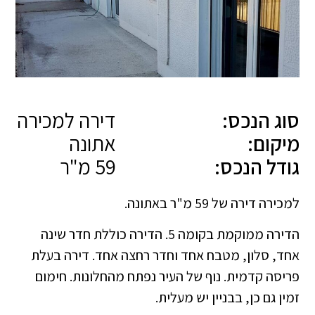
סוג הנכס:
דירה למכירה
מיקום:
אתונה
גודל הנכס:
59 מ"ר
למכירה דירה של 59 מ"ר באתונה.
הדירה ממוקמת בקומה 5. הדירה כוללת חדר שינה
אחד, סלון, מטבח אחד וחדר רחצה אחד. דירה בעלת
פריסה קדמית. נוף של העיר נפתח מהחלונות. חימום
זמין גם כן, בבניין יש מעלית.