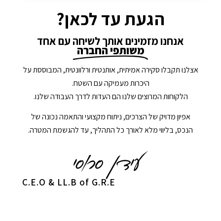
הגעת עד לכאן?
אנחנו מזמינים אותך לשיחה עם אחד
משותפי החברה
אצלנו תקבלו סקירה אמיתית, אותנטית ורלוונטית, המבוססת על
היכרות מעמיקה עם השטח.
הלקוחות המרוצים שלנו הם העדות לדרך העבודה שלנו.
אפיון מדויק של הצרכים, ניתוח מקצועי והתאמה נכונה של
הנכס, בליווי מלא לאורך כל התהליך, עד להגשמת המטרה.
C.E.O & LL.B of G.R.E