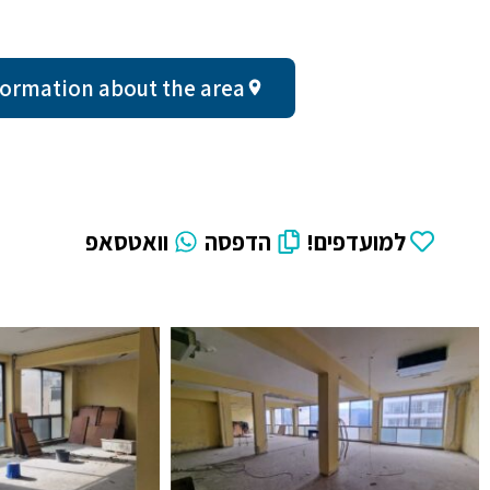
al information about the area
למועדפים!
הדפסה
וואטסאפ