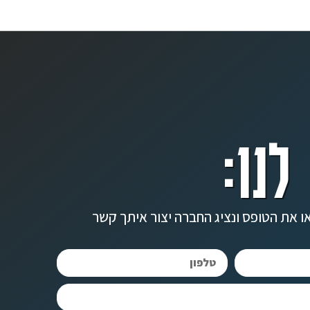
לנו:
ו את הטופס ונציג החברה יצור איתך קשר