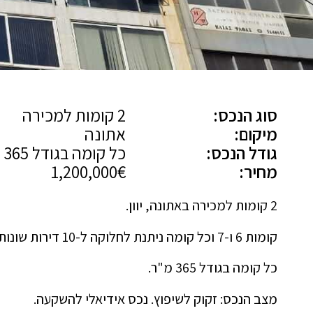
סוג הנכס:
2 קומות למכירה
מיקום:
אתונה
גודל הנכס:
כל קומה בגודל 365 מ"ר
מחיר:
1,200,000€
2 קומות למכירה באתונה, יוון.
קומות 6 ו-7 וכל קומה ניתנת לחלוקה ל-10 דירות שונות.
כל קומה בגודל 365 מ"ר.
מצב הנכס: זקוק לשיפוץ. נכס אידיאלי להשקעה.