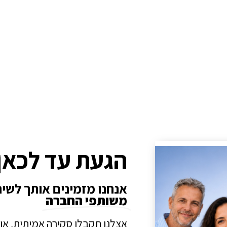
הגעת עד לכאן
אנחנו מזמינים אותך לשי
משותפי החברה
אצלנו תקבלו סקירה אמיתית, או