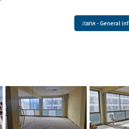
Gener - אתונה