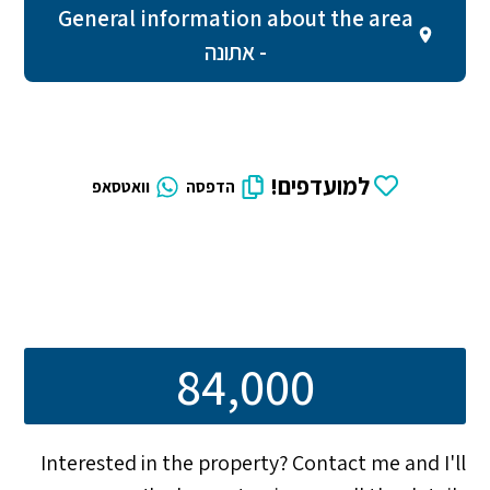
General information about the area
- אתונה
למועדפים!
הדפסה
וואטסאפ
84,000
Interested in the property? Contact me and I'll