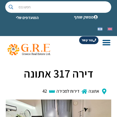
ממשק שותף
המועדפים שלי
צור קשר
דירה 317 אתונה
אתונה
דירות למכירה
42