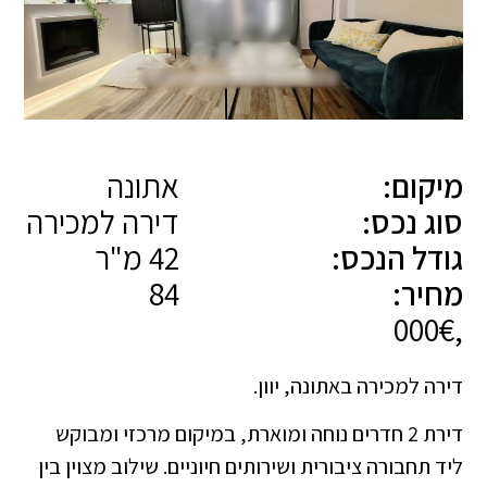
מיקום:
אתונה
סוג נכס:
דירה למכירה
גודל הנכס:
42 מ"ר
מחיר:
84
,000€
דירה למכירה באתונה, יוון.
דירת 2 חדרים נוחה ומוארת, במיקום מרכזי ומבוקש
ליד תחבורה ציבורית ושירותים חיוניים. שילוב מצוין בין