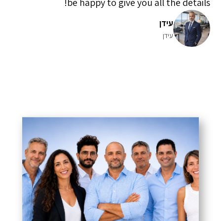
be happy to give you all the details!
עידן
עידן