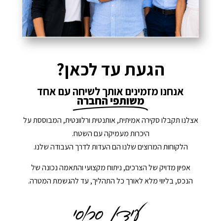
הגעת עד לכאן?
אנחנו מזמינים אותך לשיחה עם אחד
משותפי החברה
אצלנו תקבלו סקירה אמיתית, אותנטית ורלוונטית, המבוססת על
היכרות מעמיקה עם השטח.
הלקוחות המרוצים שלנו הם העדות לדרך העבודה שלנו.
אפיון מדויק של הצרכים, ניתוח מקצועי והתאמה נכונה של
הנכס, בליווי מלא לאורך כל התהליך, עד להגשמת המטרה.