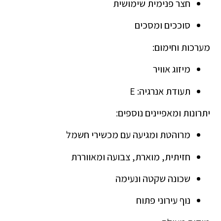
חצר פנימית שימושית
סוככים ומסכים
מערכות וחימום:
מיזוג אוויר
תעודת אנרגיה: E
יתרונות ומאפיינים נוספים:
מרוהטת ומגיעה עם מכשירי חשמל
חזיתית, מוארת, צבועה ומאווררת
שכונה שקטה ונעימה
נוף עירוני פתוח