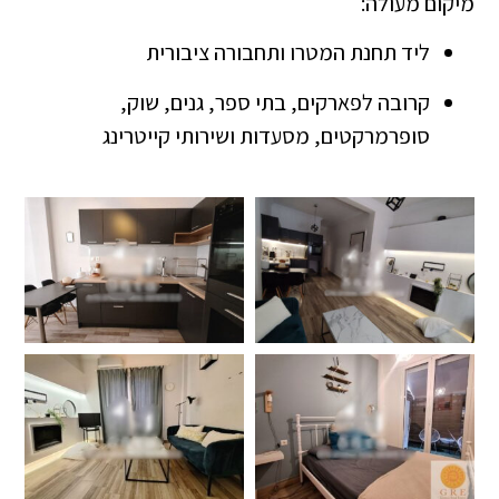
מיקום מעולה:
ליד תחנת המטרו ותחבורה ציבורית
קרובה לפארקים, בתי ספר, גנים, שוק,
סופרמרקטים, מסעדות ושירותי קייטרינג