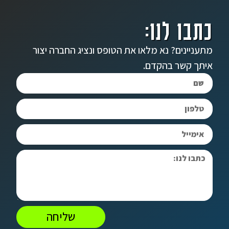
כתבו לנו:
מתעניינים? נא מלאו את הטופס ונציג החברה יצור
איתך קשר בהקדם.
שליחה