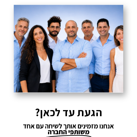
הגעת עד לכאן?
אנחנו מזמינים אותך לשיחה עם אחד
משותפי החברה