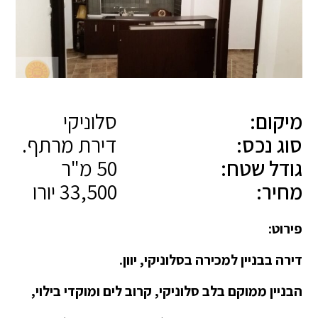
מיקום:
סלוניקי
סוג נכס:
דירת מרתף.
גודל שטח:
50 מ"ר
מחיר:
33,500 יורו
פירוט:
דירה בבניין למכירה בסלוניקי, יוון.
הבניין ממוקם בלב סלוניקי, קרוב לים ומוקדי בילוי,