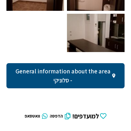
General information about the area
- סלוניקי
למועדפים!
הדפסה
וואטסאפ