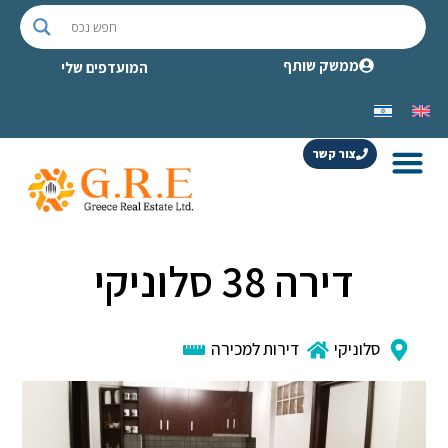
ממשק שותף
המועדפים שלי
צור קשר
דירה 38 סלוניקי
סלוניקי
דירות למכירה