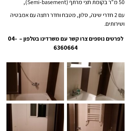
50 מ"ר בקומת חצי מרתף (Semi-basement),
עם 2 חדרי שינה, סלון, מטבח וחדר רחצה עם אמבטיה
ושירותים.
04-
לפרטים נוספים צרו קשר עם משרדינו בטלפון –
6360664