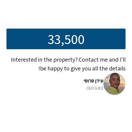
33,500
Interested in the property? Contact me and I'll
be happy to give you all the details!
עידן סרוסי
CEO G.R.E