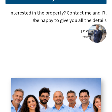
Interested in the property? Contact me and I'll
be happy to give you all the details!
עידן
עידן