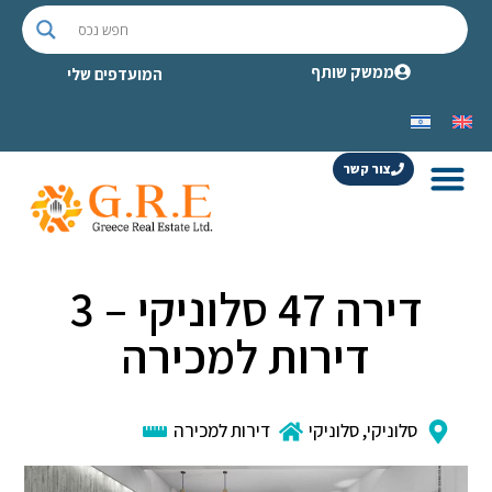
ממשק שותף
המועדפים שלי
צור קשר
דירה 47 סלוניקי – 3
דירות למכירה
סלוניקי
,
סלוניקי
דירות למכירה