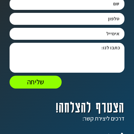
שליחה
הצטרף להצלחה!
דרכים ליצירת קשר: