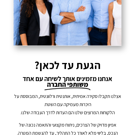
הגעת עד לכאן?
אנחנו מזמינים אותך לשיחה עם אחד
משותפי החברה
אצלנו תקבלו סקירה אמיתית, אותנטית ורלוונטית, המבוססת על
היכרות מעמיקה עם השטח.
הלקוחות המרוצים שלנו הם העדות לדרך העבודה שלנו.
אפיון מדויק של הצרכים, ניתוח מקצועי והתאמה נכונה של
הנכס, בליווי מלא לאורך כל התהליך, עד להגשמת המטרה.