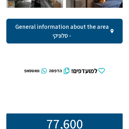
General information about the area
- סלוניקי
למועדפים!
הדפסה
וואטסאפ
77,600