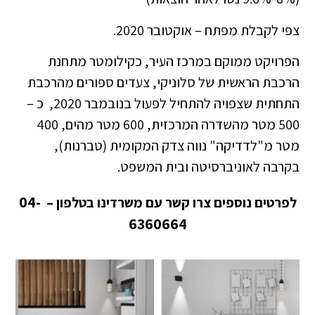
צפי לקבלת מפתח – אוקטובר 2020.
הפרויקט ממוקם במרכז העיר, כקילומטר מתחנת
הרכבת הראשית של סלוניקי, צעדים ספורים מהרכבת
התחתית שצפויה להתחיל לפעול בנובמבר 2020, כ –
500 מטר מהשדרה המרכזית, 600 מטר מהים, 400
מטר מ"לדדיקה" נווה צדק המקומית (טברנות),
בקרבה לאוניברסיטה ובית המשפט.
04-
לפרטים נוספים צרו קשר עם משרדינו בטלפון –
6360664