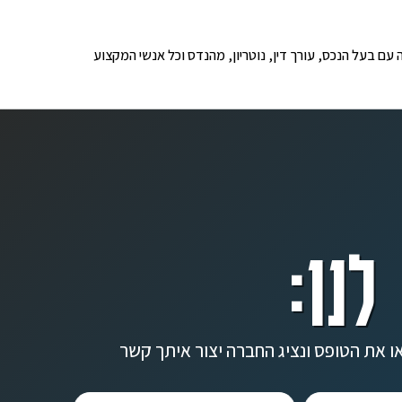
ופים לבדיקה עם בעל הנכס, עורך דין, נוטריון, מהנדס וכל אנשי המקצוע
לנו:
ו את הטופס ונציג החברה יצור איתך קשר