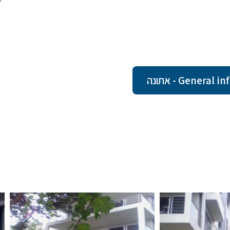
Gener - אתונה