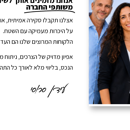
אנחנו מזמינים אותך לשי
משותפי החברה
אצלנו תקבלו סקירה אמיתית, או
על היכרות מעמיקה עם השטח.
הלקוחות המרוצים שלנו הם העדו
אפיון מדויק של הצרכים, ניתוח 
הנכס, בליווי מלא לאורך כל הת