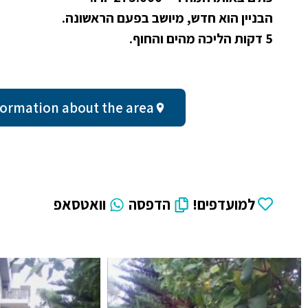
הבניין הוא חדש, מיושב בפעם הראשונה.
5 דקות הליכה מהים והחוף.
al information about the area
למועדפים!
הדפסה
וואטסאפ