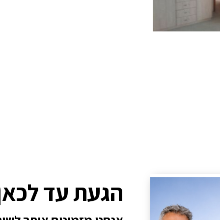
הגעת עד לכאן