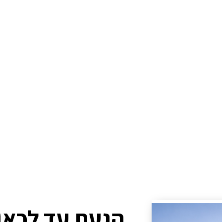
הגעת עד לכאן