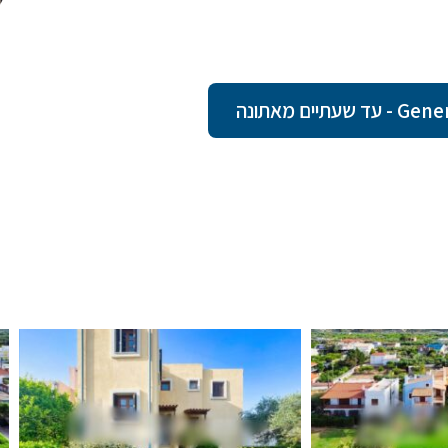
ם מאתונה