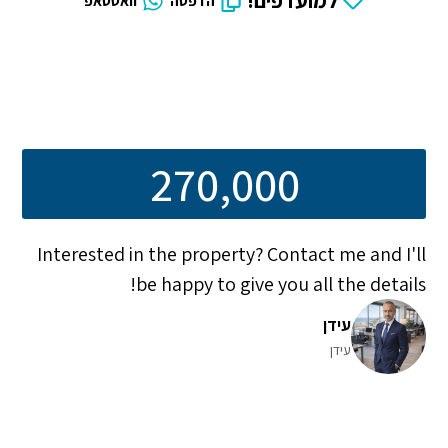
למועדפים!
הדפסה
וואטסאפ
270,000
Interested in the property? Contact me and I'll
be happy to give you all the details!
עידן
עידן