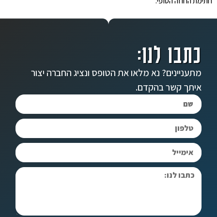
חתימת החוזה הסופי.
כתבו לנו:
מתעניינים? נא מלאו את הטופס ונציג החברה יצור
איתך קשר בהקדם.