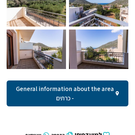
General information about the area
- כרתים