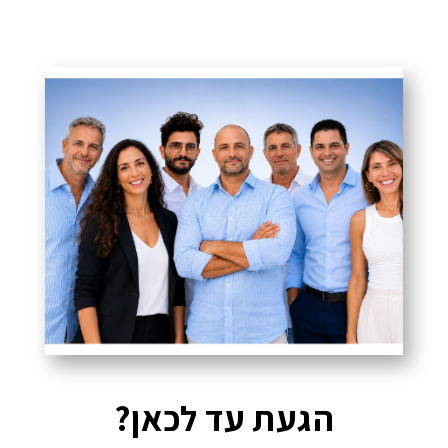
הגעת עד לכאן?