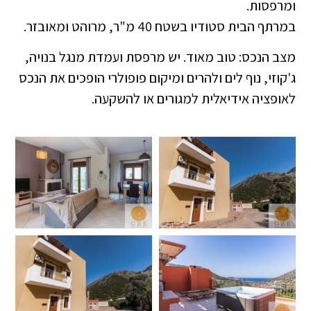
ומרפסות.
במרתף הבית סטודיו בשטח 40 מ"ר, מרוהט ומאובזר.
מצב הנכס: טוב מאוד. יש מרפסת ועמדת מנגל בנויה,
ג'קוזי, נוף לים ולהרים ומיקום פופולרי הופכים את הנכס
לאופציה אידיאלית למגורים או להשקעה.