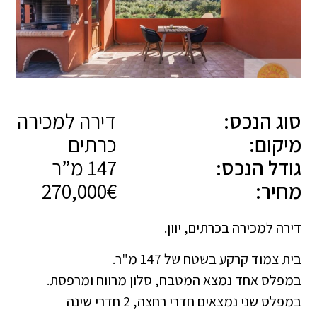
סוג הנכס:
דירה למכירה
מיקום:
כרתים
גודל הנכס:
147 מ”ר
מחיר:
270,000€
דירה למכירה בכרתים, יוון.
בית צמוד קרקע בשטח של 147 מ"ר.
במפלס אחד נמצא המטבח, סלון מרווח ומרפסת.
במפלס שני נמצאים חדרי רחצה, 2 חדרי שינה