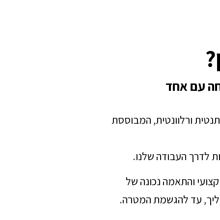
?
חה עם אחד
תנטית ורלוונטית, המבוססת
ת לדרך העבודה שלנו.
מקצועי והתאמה נכונה של
הליך, עד להגשמת המטרה.