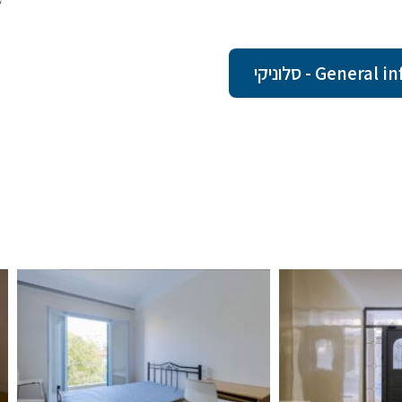
Gen - סלוניקי