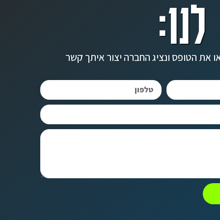
לנו:
ו את הטופס ונציג החברה יצור איתך קשר