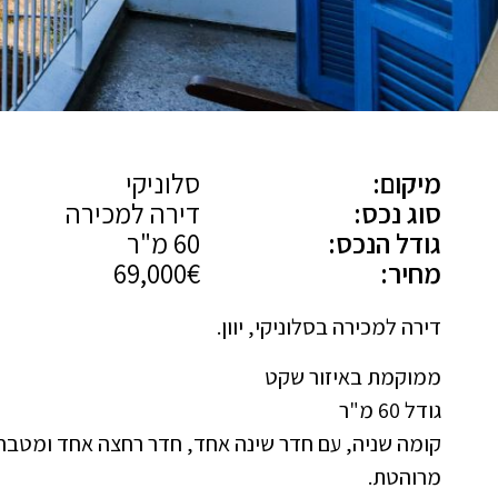
מיקום:
סלוניקי
סוג נכס:
דירה למכירה
גודל הנכס:
60 מ"ר
מחיר:
69,000€
דירה למכירה בסלוניקי, יוון.
ממוקמת באיזור שקט
גודל 60 מ"ר
קומה שניה, עם חדר שינה אחד, חדר רחצה אחד ומטבח
מרוהטת.