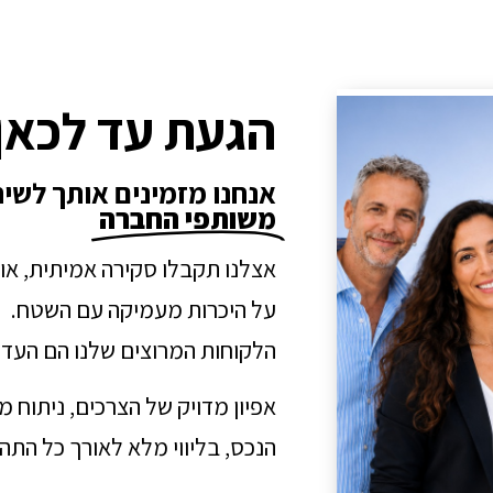
הגעת עד לכאן
אנחנו מזמינים אותך לשי
משותפי החברה
אצלנו תקבלו סקירה אמיתית, או
על היכרות מעמיקה עם השטח.
הלקוחות המרוצים שלנו הם העדו
אפיון מדויק של הצרכים, ניתוח 
הנכס, בליווי מלא לאורך כל הת