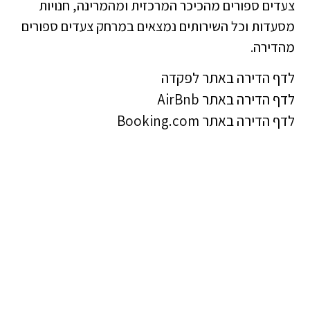
צעדים ספורים מהכיכר המרכזית ומהמרינה, חנויות
מסעדות וכל השירותים נמצאים במרחק צעדים ספורים
מהדירה.
לדף הדירה באתר לפקדה
לדף הדירה באתר AirBnb
לדף הדירה באתר Booking.com