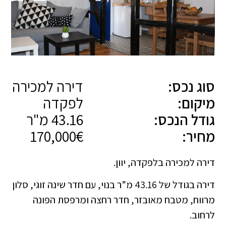
סוג נכס:
דירה למכירה
מיקום:
לפקדה
גודל הנכס:
43.16 מ"ר
מחיר:
170,000€
דירה למכירה בלפקדה, יוון.
דירה בגודל של 43.16 מ”ר בנוי, עם חדר שינה זוגי, סלון
מרווח, מטבח מאובזר, חדר רחצה ומרפסת הפונה
לרחוב.