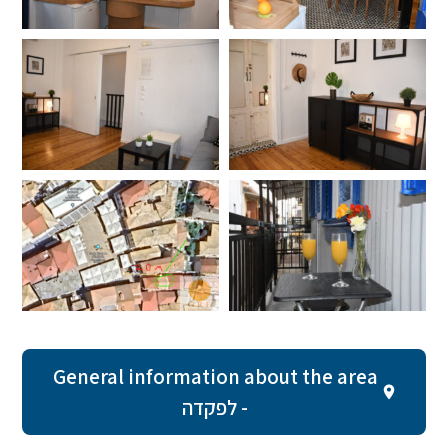
General information about the area
- לפקדה