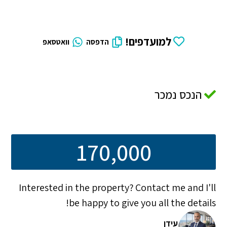
למועדפים!
הדפסה
וואטסאפ
הנכס נמכר
170,000
Interested in the property? Contact me and I'll
be happy to give you all the details!
עידן